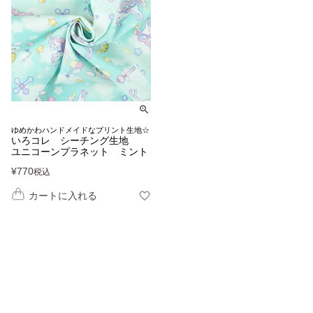
ゆめかわハンドメイドなプリント生地☆
いろコレ シーチング生地
ユニコーンプラネット ミント
¥
770
税込
カートに入れる