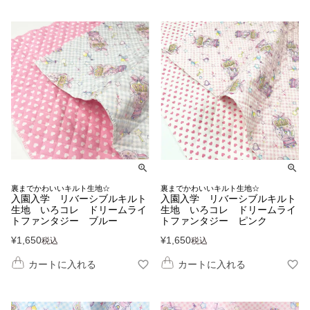
裏までかわいいキルト生地☆
裏までかわいいキルト生地☆
入園入学 リバーシブルキルト
入園入学 リバーシブルキルト
生地 いろコレ ドリームライ
生地 いろコレ ドリームライ
トファンタジー ブルー
トファンタジー ピンク
¥
1,650
¥
1,650
税込
税込
カートに入れる
カートに入れる