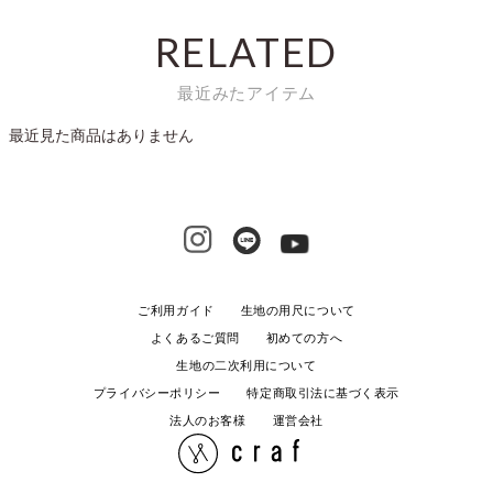
RELATED
最近みたアイテム
最近見た商品はありません
ご利用ガイド
生地の用尺について
よくあるご質問
初めての方へ
生地の二次利用について
プライバシーポリシー
特定商取引法に基づく表示
法人のお客様
運営会社