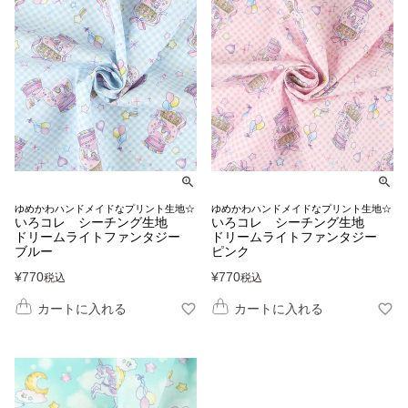
ゆめかわハンドメイドなプリント生地☆
ゆめかわハンドメイドなプリント生地☆
いろコレ シーチング生地
いろコレ シーチング生地
ドリームライトファンタジー
ドリームライトファンタジー
ブルー
ピンク
¥
770
¥
770
税込
税込
カートに入れる
カートに入れる