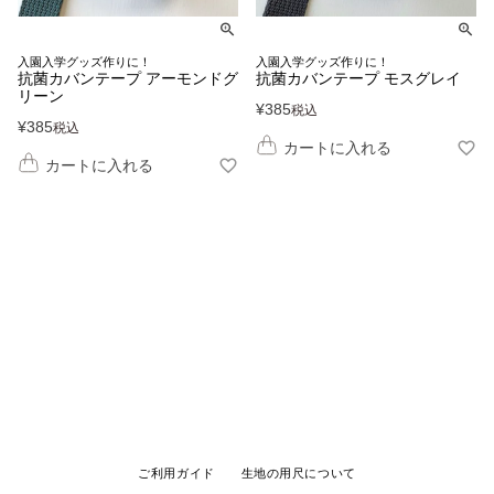
入園入学グッズ作りに！
入園入学グッズ作りに！
抗菌カバンテープ アーモンドグ
抗菌カバンテープ モスグレイ
リーン
¥
385
税込
¥
385
税込
カートに入れる
カートに入れる
ご利用ガイド
生地の用尺について