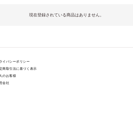
現在登録されている商品はありません。
ライバシーポリシー
定商取引法に基づく表示
人のお客様
営会社