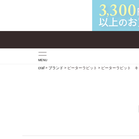
MENU
craf
ブランド
ピーターラビット
ピーターラビット キ