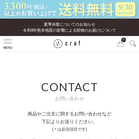
夏季休業についてのお知らせ
令和8年熊本地震の影響による荷物のお届けについて
0
MENU
CONTACT
お問い合わせ
商品やご注文に関するお問い合わせなど
下記よりお送りください。
(
＊
は必須項目です)