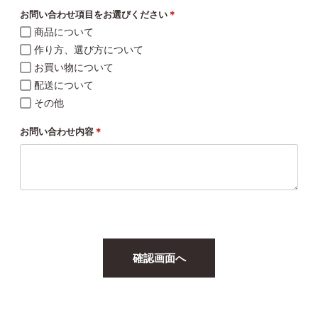
お問い合わせ項目をお選びください
＊
商品について
作り方、選び方について
お買い物について
配送について
その他
お問い合わせ内容
＊