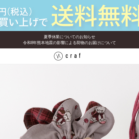
夏季休業についてのお知らせ
令和8年熊本地震の影響による荷物のお届けについて