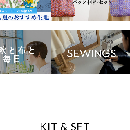
KIT & SET