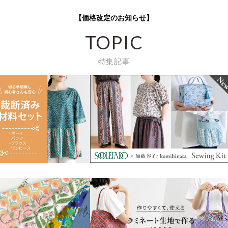
【価格改定のお知らせ】
TOPIC
特集記事