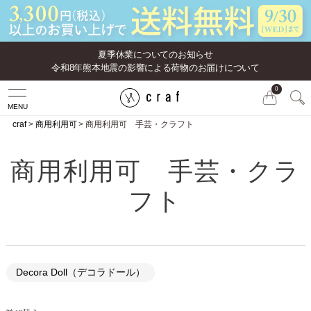
夏季休業についてのお知らせ
令和8年熊本地震の影響による荷物のお届けについて
0
MENU
craf
商用利用可
商用利用可 手芸・クラフト
商用利用可 手芸・クラ
フト
Decora Doll（デコラドール）