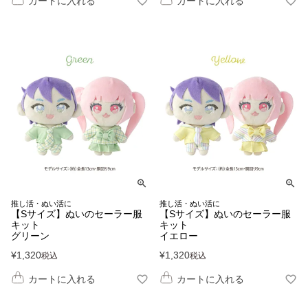
カートに入れる
カートに入れる
推し活・ぬい活に
推し活・ぬい活に
【Sサイズ】ぬいのセーラー服
【Sサイズ】ぬいのセーラー服
キット
キット
グリーン
イエロー
¥
1,320
¥
1,320
税込
税込
カートに入れる
カートに入れる