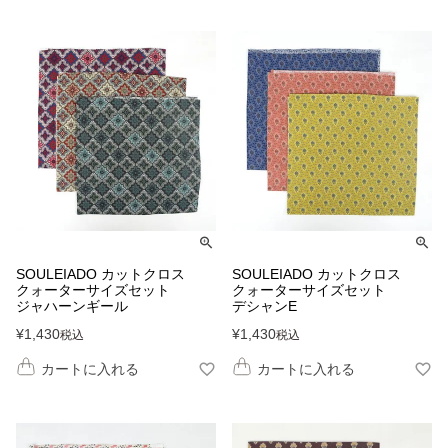
SOULEIADO カットクロス
SOULEIADO カットクロス
クォーターサイズセット
クォーターサイズセット
ジャハーンギール
デシャンE
¥
1,430
¥
1,430
税込
税込
カートに入れる
カートに入れる