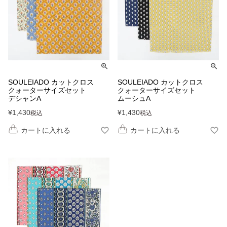
SOULEIADO カットクロス
SOULEIADO カットクロス
クォーターサイズセット
クォーターサイズセット
デシャンA
ムーシュA
¥
1,430
¥
1,430
税込
税込
カートに入れる
カートに入れる