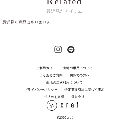
R
elated
最近見たアイテム
最近見た商品はありません
ご利用ガイド
生地の用尺について
よくあるご質問
初めての方へ
生地の二次利用について
プライバシーポリシー
特定商取引法に基づく表示
法人のお客様
運営会社
©️2020 craf.