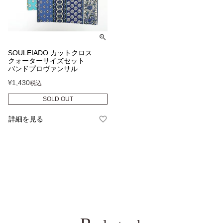
SOULEIADO カットクロス
クォーターサイズセット
バンドプロヴァンサル
¥
1,430
税込
SOLD OUT
詳細を見る