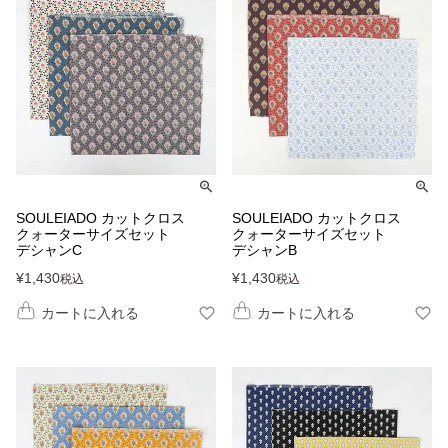
SOULEIADO カットクロス
SOULEIADO カットクロス
クォーターサイズセット
クォーターサイズセット
デシャンC
デシャンB
¥
1,430
¥
1,430
税込
税込
カートに入れる
カートに入れる