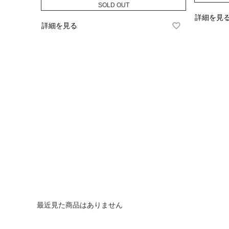
SOLD OUT
詳細を見
詳細を見る
最近見た商品はありません