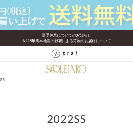
夏季休業についてのお知らせ
令和8年熊本地震の影響による荷物のお届けについて
2SS
2022SS