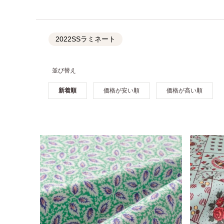
2022SSラミネート
並び替え
新着順
価格が安い順
価格が高い順