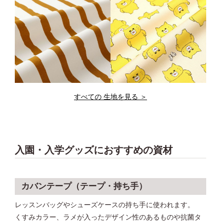
すべての 生地を見る ＞
入園・入学グッズにおすすめの資材
カバンテープ（テープ・持ち手）
レッスンバッグやシューズケースの持ち手に使われます。
くすみカラー、ラメが入ったデザイン性のあるものや抗菌タ