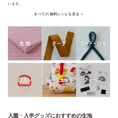
います。
すべての 無料レシピを見る ＞
入園・入学グッズにおすすめの生地