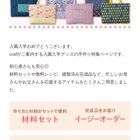
入園入学おめでとうございます。
crafがご案内する入園入学グッズの手作り特集ページです。
初心者さんも安心◎
材料セットや無料レシピ、縫製済み完成品など、忙しいお母
さんやお父さんを応援するアイテムをたくさんご用意しまし
た。