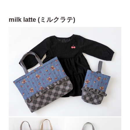
milk latte (ミルクラテ)