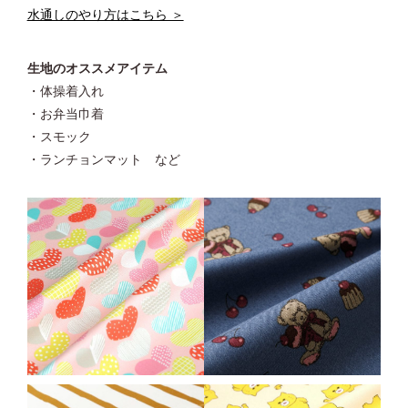
水通しのやり方はこちら ＞
生地のオススメアイテム
・体操着入れ
・お弁当巾着
・スモック
・ランチョンマット など