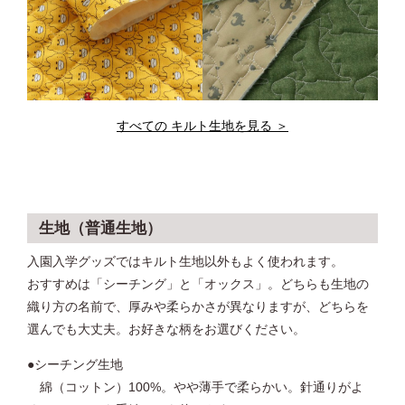
すべての キルト生地を見る ＞
生地（普通生地）
入園入学グッズではキルト生地以外もよく使われます。
おすすめは「シーチング」と「オックス」。どちらも生地の
織り方の名前で、厚みや柔らかさが異なりますが、どちらを
選んでも大丈夫。お好きな柄をお選びください。
●シーチング生地
綿（コットン）100%。やや薄手で柔らかい。針通りがよ