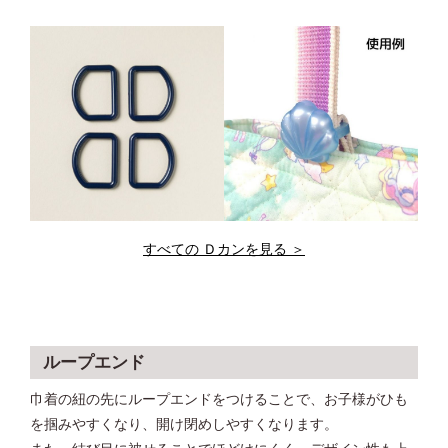
すべての Ｄカンを見る ＞
ループエンド
巾着の紐の先にループエンドをつけることで、お子様がひも
を掴みやすくなり、開け閉めしやすくなります。