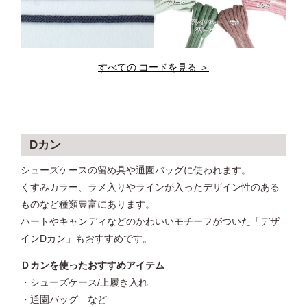
すべての コードを見る ＞
Dカン
シューズケースの留め具や通園バッグに使われます。
くすみカラー、ラメ入りやラインが入ったデザイン性のある
ものなど種類豊富にあります。
ハートやキャンディなどのかわいいモチーフがついた「デザ
インDカン」もおすすめです。
Ｄカンを使ったおすすめアイテム
・シューズケース/上履き入れ
・通園バッグ など