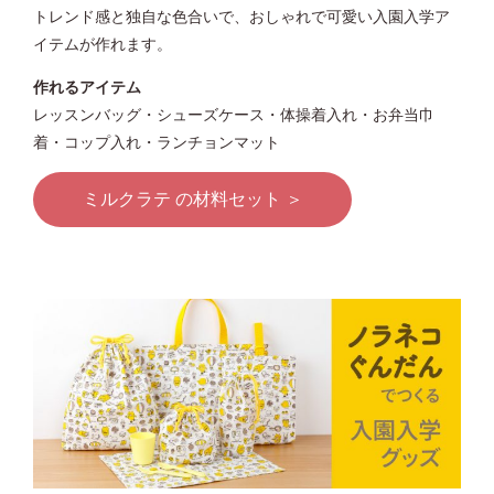
トレンド感と独自な色合いで、おしゃれで可愛い入園入学ア
イテムが作れます。
作れるアイテム
レッスンバッグ・シューズケース・体操着入れ・お弁当巾
着・コップ入れ・ランチョンマット
ミルクラテ の材料セット ＞