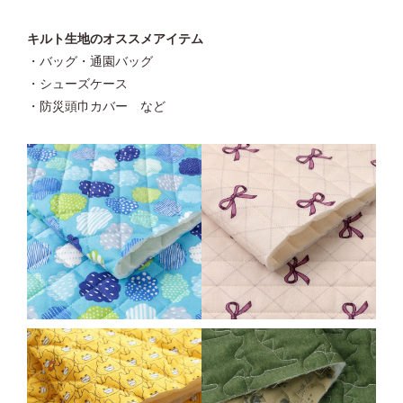
キルト生地のオススメアイテム
・バッグ・通園バッグ
・シューズケース
・防災頭巾カバー など