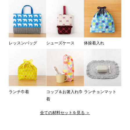
レッスンバッグ
シューズケース
体操着入れ
ランチ巾着
コップ＆お箸入れ巾
ランチョンマット
着
全ての材料セットを見る ＞