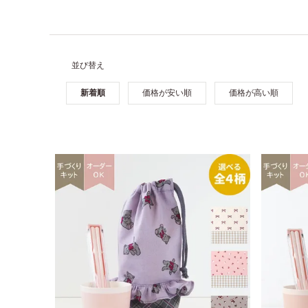
並び替え
新着順
価格が安い順
価格が高い順