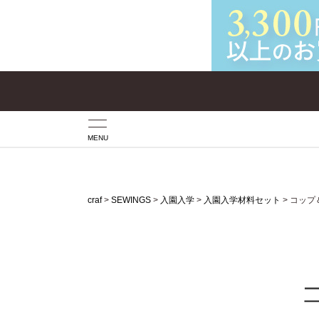
MENU
craf
SEWINGS
入園入学
入園入学材料セット
コップ