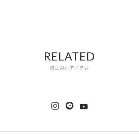
RELATED
最近みたアイテム