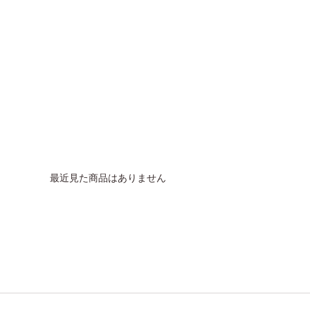
最近見た商品はありません