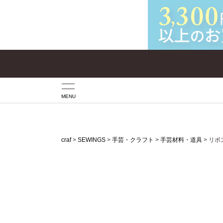
MENU
craf
SEWINGS
手芸・クラフト
手芸材料・道具
リボ