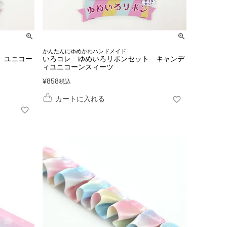
かんたんにゆめかわハンドメイド
 ユニコー
いろコレ ゆめいろリボンセット キャンデ
ィユニコーンスィーツ
¥
858
税込
カートに入れる