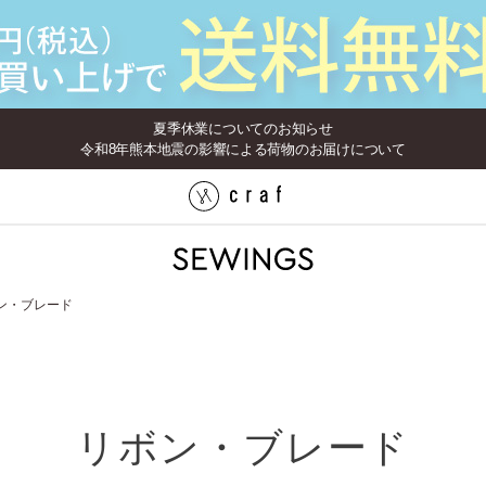
夏季休業についてのお知らせ
令和8年熊本地震の影響による荷物のお届けについて
ン・ブレード
リボン・ブレード