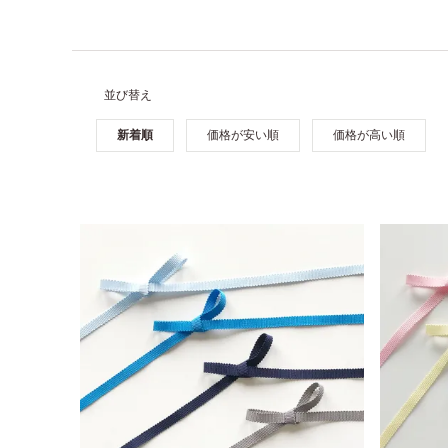
並び替え
新着順
価格が安い順
価格が高い順