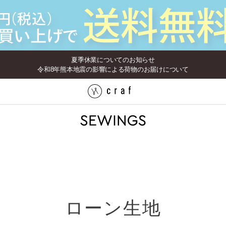
夏季休業についてのお知らせ
令和8年熊本地震の影響による荷物のお届けについて
ローン生地