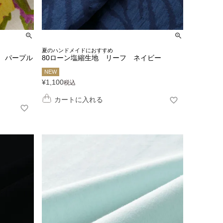
夏のハンドメイドにおすすめ
 パープル
80ローン塩縮生地 リーフ ネイビー
NEW
¥
1,100
税込
カートに入れる