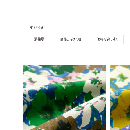
並び替え
新着順
価格が安い順
価格が高い順