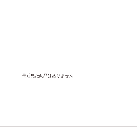
最近見た商品はありません