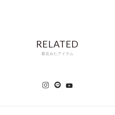
RELATED
最近みたアイテム