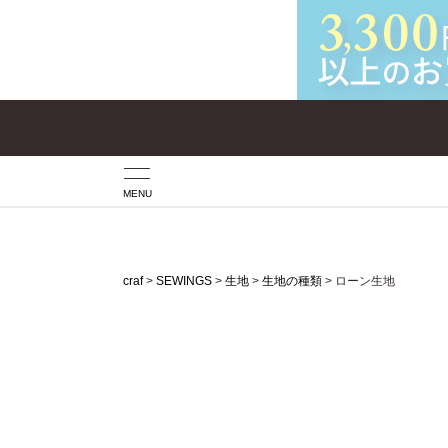
MENU
craf
SEWINGS
生地
生地の種類
ローン生地