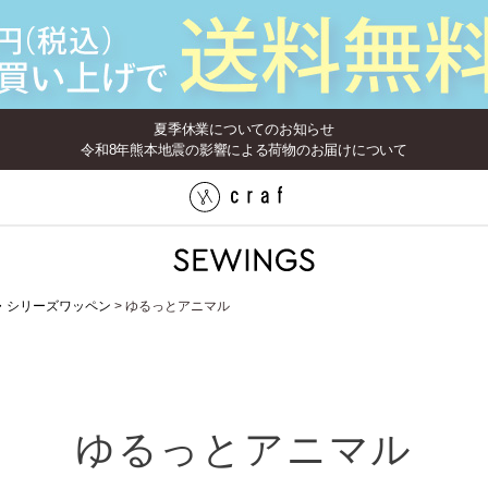
夏季休業についてのお知らせ
令和8年熊本地震の影響による荷物のお届けについて
・シリーズワッペン
ゆるっとアニマル
ゆるっとアニマル