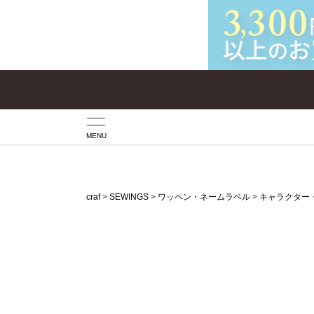
MENU
craf
SEWINGS
ワッペン・ネームラベル
キャラクター