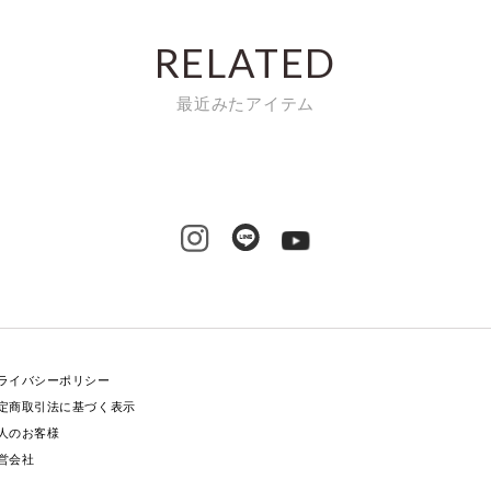
RELATED
最近みたアイテム
ライバシーポリシー
定商取引法に基づく表示
人のお客様
営会社