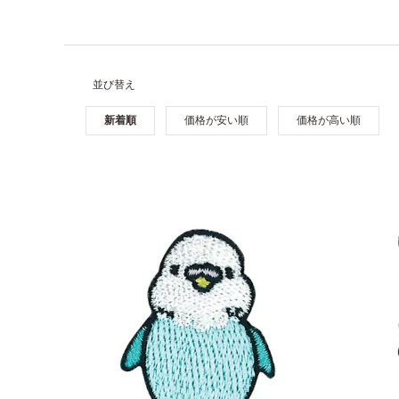
並び替え
新着順
価格が安い順
価格が高い順