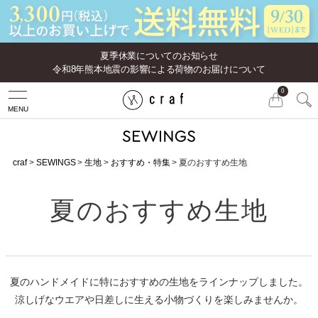
夏季休業についてのお知らせ
令和8年熊本地震の影響による荷物のお届けについて
0
MENU
craf
SEWINGS
生地
おすすめ・特集
夏のおすすめ生地
夏のおすすめ生地
夏のハンドメイドに特におすすめの生地をラインナップしました。
涼しげなウエアや日差しに生える小物づくりを楽しみませんか。