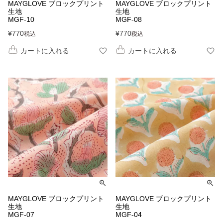
MAYGLOVE ブロックプリント
MAYGLOVE ブロックプリント
生地
生地
MGF-10
MGF-08
¥
770
¥
770
税込
税込
カートに入れる
カートに入れる
MAYGLOVE ブロックプリント
MAYGLOVE ブロックプリント
生地
生地
MGF-07
MGF-04