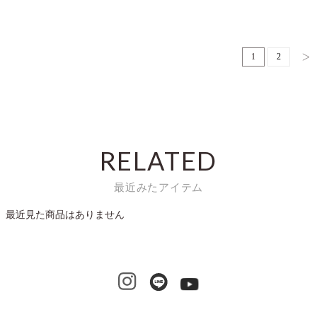
1
2
RELATED
最近みたアイテム
最近見た商品はありません