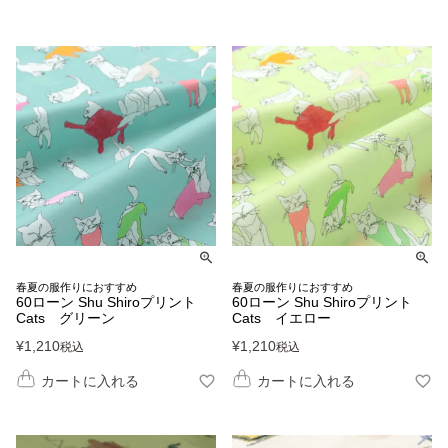
春夏の服作りにおすすめ
春夏の服作りにおすすめ
60ローン Shu Shiroプリント
60ローン Shu Shiroプリント
Cats グリーン
Cats イエロー
¥
1,210
¥
1,210
税込
税込
カートに入れる
カートに入れる