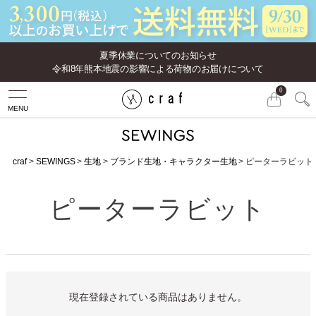
夏季休業についてのお知らせ
令和8年熊本地震の影響による荷物のお届けについて
0
MENU
craf
SEWINGS
生地
ブランド生地・キャラクター生地
ピーターラビット
ピーターラビット
現在登録されている商品はありません。