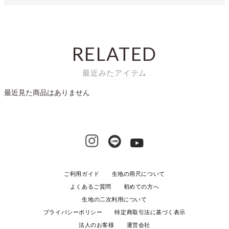
RELATED
最近みたアイテム
最近見た商品はありません
ご利用ガイド
生地の用尺について
よくあるご質問
初めての方へ
生地の二次利用について
プライバシーポリシー
特定商取引法に基づく表示
法人のお客様
運営会社