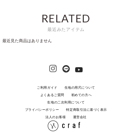
RELATED
最近みたアイテム
最近見た商品はありません
ご利用ガイド
生地の用尺について
よくあるご質問
初めての方へ
生地の二次利用について
プライバシーポリシー
特定商取引法に基づく表示
法人のお客様
運営会社