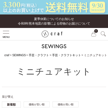
夏季休業についてのお知らせ
令和8年熊本地震の影響による荷物のお届けについて
0
MENU
craf
SEWINGS
手芸・クラフト
手芸・クラフトキット
ミニチュアキット
ミニチュアキット
並び替え
新着順
価格が安い順
価格が高い順