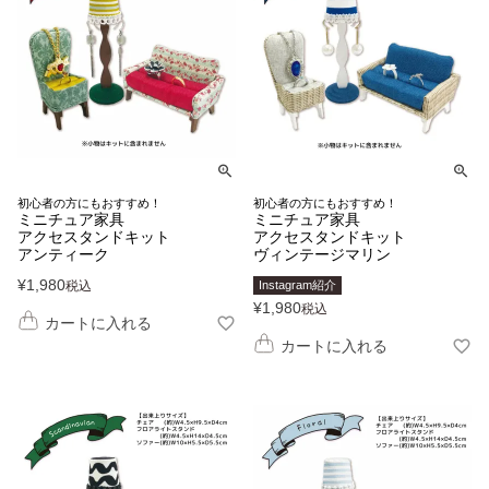
初心者の方にもおすすめ！
初心者の方にもおすすめ！
ミニチュア家具
ミニチュア家具
アクセスタンドキット
アクセスタンドキット
アンティーク
ヴィンテージマリン
¥
1,980
税込
Instagram紹介
¥
1,980
税込
カートに入れる
カートに入れる