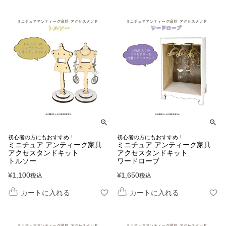
初心者の方にもおすすめ！
初心者の方にもおすすめ！
ミニチュア アンティーク家具
ミニチュア アンティーク家具
アクセスタンドキット
アクセスタンドキット
トルソー
ワードローブ
¥
1,100
¥
1,650
税込
税込
カートに入れる
カートに入れる