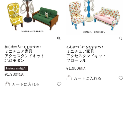
初心者の方にもおすすめ！
初心者の方にもおすすめ！
ミニチュア家具
ミニチュア家具
アクセスタンドキット
アクセスタンドキット
北欧モダン
フローラル
¥
1,980
Instagram紹介
税込
¥
1,980
税込
カートに入れる
カートに入れる