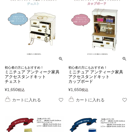
初心者の方にもおすすめ！
初心者の方にもおすすめ！
ミニチュア アンティーク家具
ミニチュア アンティーク家具
アクセスタンドキット
アクセスタンドキット
チェスト
カップボード
¥
1,650
¥
1,650
税込
税込
カートに入れる
カートに入れる