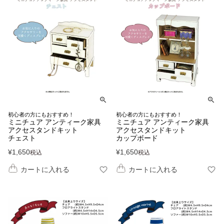
初心者の方にもおすすめ！
初心者の方にもおすすめ！
ミニチュア アンティーク家具
ミニチュア アンティーク家具
アクセスタンドキット
アクセスタンドキット
チェスト
カップボード
¥
1,650
¥
1,650
税込
税込
カートに入れる
カートに入れる