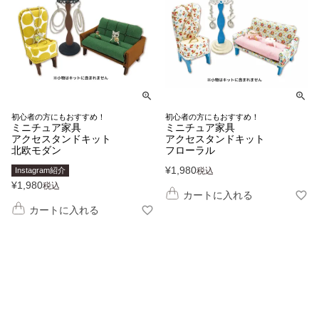
初心者の方にもおすすめ！
初心者の方にもおすすめ！
ミニチュア家具
ミニチュア家具
アクセスタンドキット
アクセスタンドキット
北欧モダン
フローラル
¥
1,980
Instagram紹介
税込
¥
1,980
税込
カートに入れる
カートに入れる