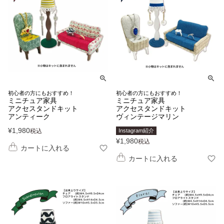
初心者の方にもおすすめ！
初心者の方にもおすすめ！
ミニチュア家具
ミニチュア家具
アクセスタンドキット
アクセスタンドキット
アンティーク
ヴィンテージマリン
¥
1,980
税込
Instagram紹介
¥
1,980
税込
カートに入れる
カートに入れる