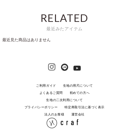
RELATED
最近みたアイテム
最近見た商品はありません
ご利用ガイド
生地の用尺について
よくあるご質問
初めての方へ
生地の二次利用について
プライバシーポリシー
特定商取引法に基づく表示
法人のお客様
運営会社