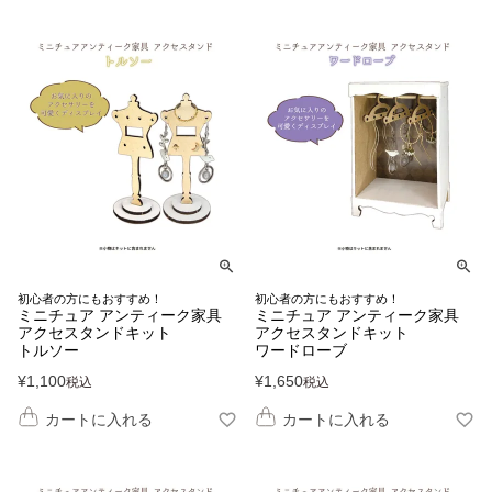
初心者の方にもおすすめ！
初心者の方にもおすすめ！
ミニチュア アンティーク家具
ミニチュア アンティーク家具
アクセスタンドキット
アクセスタンドキット
トルソー
ワードローブ
¥
1,100
¥
1,650
税込
税込
カートに入れる
カートに入れる