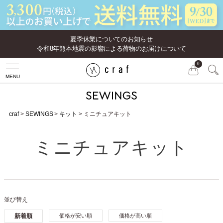
夏季休業についてのお知らせ
令和8年熊本地震の影響による荷物のお届けについて
0
MENU
craf
SEWINGS
キット
ミニチュアキット
ミニチュアキット
並び替え
新着順
価格が安い順
価格が高い順