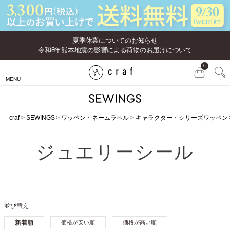
夏季休業についてのお知らせ
令和8年熊本地震の影響による荷物のお届けについて
0
MENU
craf
SEWINGS
ワッペン・ネームラベル
キャラクター・シリーズワッペン
ジュエリーシール
並び替え
新着順
価格が安い順
価格が高い順