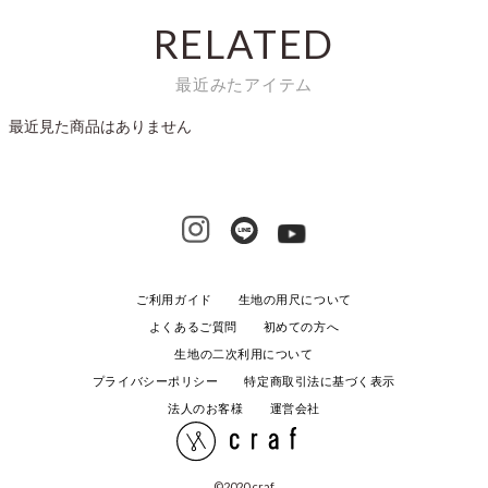
RELATED
最近みたアイテム
最近見た商品はありません
ご利用ガイド
生地の用尺について
よくあるご質問
初めての方へ
生地の二次利用について
プライバシーポリシー
特定商取引法に基づく表示
法人のお客様
運営会社
©️2020 craf.