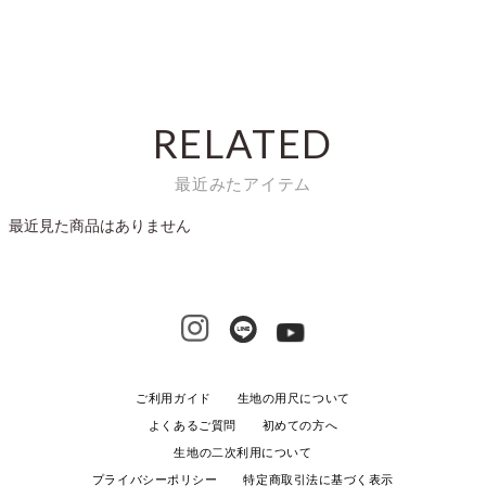
RELATED
最近みたアイテム
最近見た商品はありません
ご利用ガイド
生地の用尺について
よくあるご質問
初めての方へ
生地の二次利用について
プライバシーポリシー
特定商取引法に基づく表示