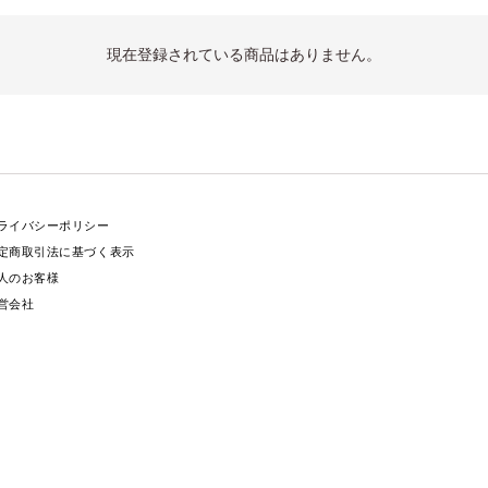
現在登録されている商品はありません。
ライバシーポリシー
定商取引法に基づく表示
人のお客様
営会社