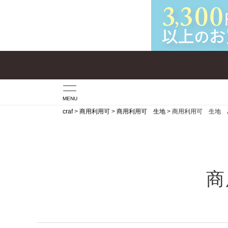
MENU
craf
商用利用可
商用利用可 生地
商用利用可 生地 
商