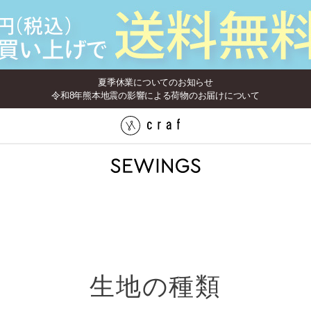
夏季休業についてのお知らせ
令和8年熊本地震の影響による荷物のお届けについて
生地の種類