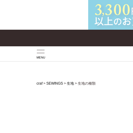
MENU
craf
SEWINGS
生地
生地の種類