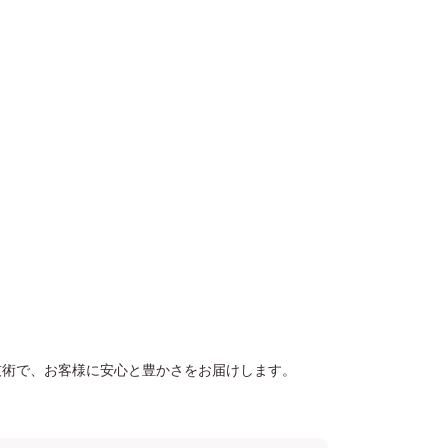
の技術で、お客様に安心と豊かさをお届けします。