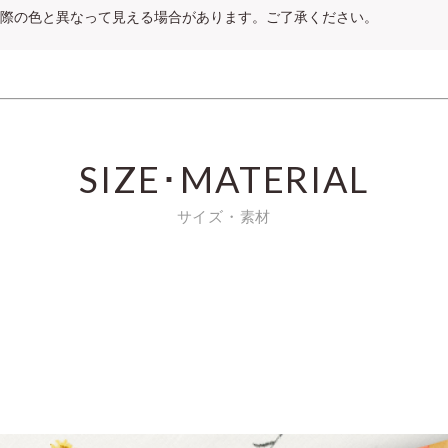
際の色と異なって見える場合があります。ご了承ください。
SIZE･MATERIAL
サイズ・素材