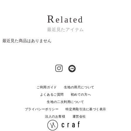
R
elated
最近見たアイテム
最近見た商品はありません
ご利用ガイド
生地の用尺について
よくあるご質問
初めての方へ
生地の二次利用について
プライバシーポリシー
特定商取引法に基づく表示
法人のお客様
運営会社