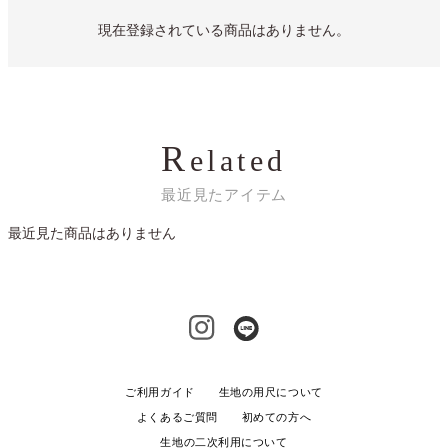
現在登録されている商品はありません。
R
elated
最近見たアイテム
最近見た商品はありません
ご利用ガイド
生地の用尺について
よくあるご質問
初めての方へ
生地の二次利用について