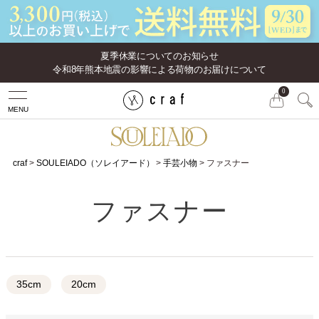
夏季休業についてのお知らせ
令和8年熊本地震の影響による荷物のお届けについて
0
MENU
craf
SOULEIADO（ソレイアード）
手芸小物
ファスナー
ファスナー
35cm
20cm