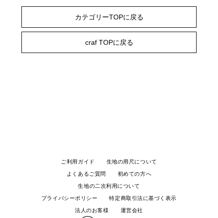
カテゴリーTOPに戻る
craf TOPに戻る
ご利用ガイド
生地の用尺について
よくあるご質問
初めての方へ
生地の二次利用について
プライバシーポリシー
特定商取引法に基づく表示
法人のお客様
運営会社