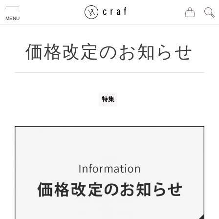
MENU
価格改定のお知らせ
特集