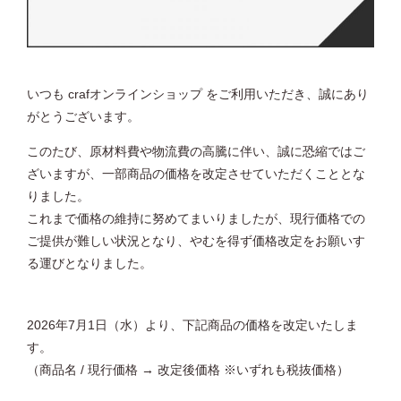
いつも crafオンラインショップ をご利用いただき、誠にあり
がとうございます。
このたび、原材料費や物流費の高騰に伴い、誠に恐縮ではご
ざいますが、一部商品の価格を改定させていただくこととな
りました。
これまで価格の維持に努めてまいりましたが、現行価格での
ご提供が難しい状況となり、やむを得ず価格改定をお願いす
る運びとなりました。
2026年7月1日（水）より、下記商品の価格を改定いたしま
す。
（商品名 / 現行価格 → 改定後価格 ※いずれも税抜価格）