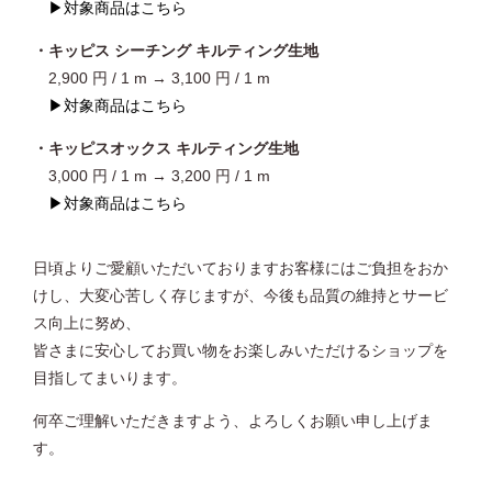
▶対象商品はこちら
・キッピス
シーチング キルティング生地
2,900 円 / 1 m → 3,100 円 / 1 m
▶対象商品はこちら
・キッピスオックス キルティング生地
3,000 円 / 1 m → 3,200 円 / 1 m
▶対象商品はこちら
日頃よりご愛顧いただいておりますお客様にはご負担をおか
けし、大変心苦しく存じますが、今後も品質の維持とサービ
ス向上に努め、
皆さまに安心してお買い物をお楽しみいただけるショップを
目指してまいります。
何卒ご理解いただきますよう、よろしくお願い申し上げま
す。