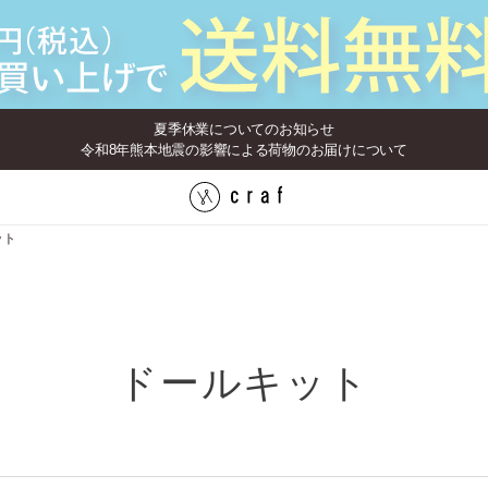
夏季休業についてのお知らせ
令和8年熊本地震の影響による荷物のお届けについて
ット
ドールキット