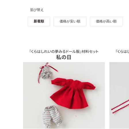
並び替え
新着順
価格が安い順
価格が高い順