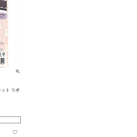
キット リボ