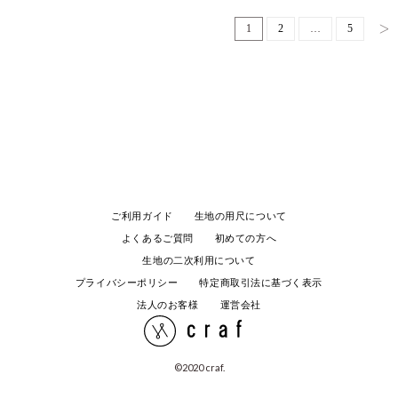
1
2
…
5
ご利用ガイド
生地の用尺について
よくあるご質問
初めての方へ
生地の二次利用について
プライバシーポリシー
特定商取引法に基づく表示
法人のお客様
運営会社
©️2020 craf.