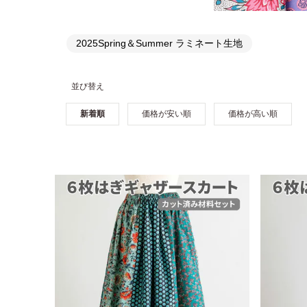
2025Spring＆Summer ラミネート生地
並び替え
新着順
価格が安い順
価格が高い順