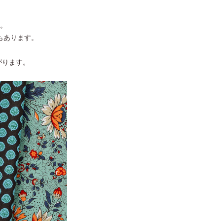
。
もあります。
がります。