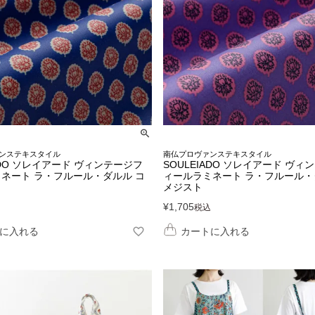
ンステキスタイル
南仏プロヴァンステキスタイル
ADO ソレイアード ヴィンテージフ
SOULEIADO ソレイアード ヴィ
ネート ラ・フルール・ダルル コ
ィールラミネート ラ・フルール・
メジスト
¥
1,705
税込
に入れる
カートに入れる