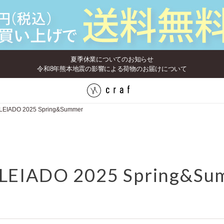
夏季休業についてのお知らせ
令和8年熊本地震の影響による荷物のお届けについて
EIADO 2025 Spring&Summer
LEIADO 2025 Spring&Su