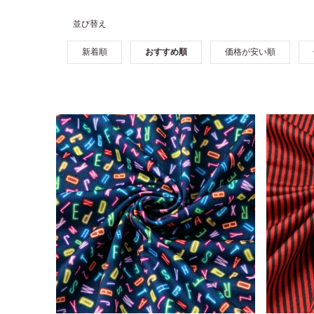
並び替え
新着順
おすすめ順
価格が安い順