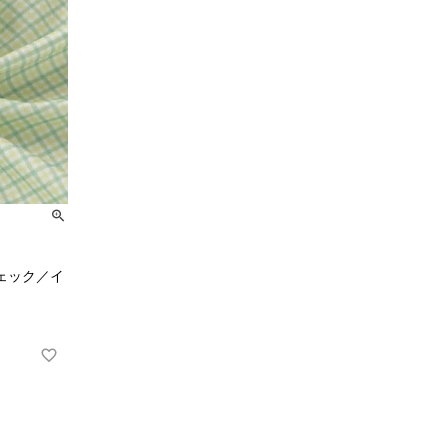
ェック／イ