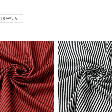
価格が高い順