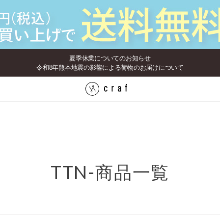
夏季休業についてのお知らせ
令和8年熊本地震の影響による荷物のお届けについて
TTN-商品一覧