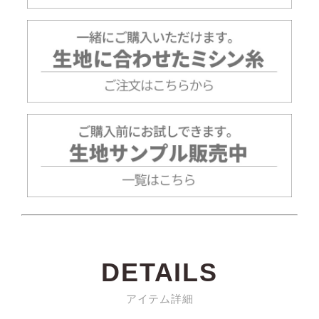
DETAILS
アイテム詳細