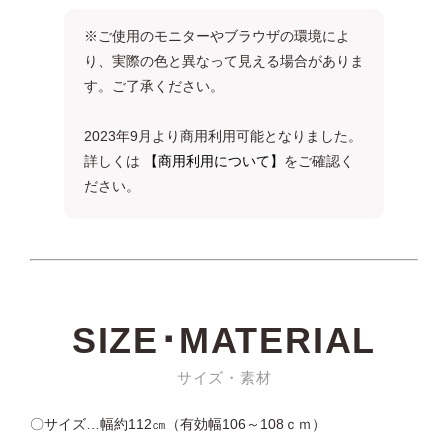
※ご使用のモニターやブラウザの環境によ
り、実際の色と異なって見える場合がありま
す。ご了承ください。
2023年9月より商用利用可能となりました。
詳しくは
【商用利用について】
をご確認く
ださい。
SIZE･MATERIAL
サイズ・素材
〇サイズ…幅約112㎝（有効幅106～108ｃｍ）