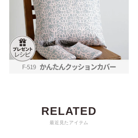
RELATED
最近見たアイテム