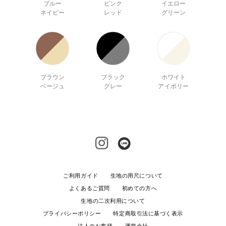
ブルー
ピンク
イエロー
ネイビー
レッド
グリーン
ブラウン
ブラック
ホワイト
ベージュ
グレー
アイボリー
ご利用ガイド
生地の用尺について
よくあるご質問
初めての方へ
生地の二次利用について
プライバシーポリシー
特定商取引法に基づく表示
法人のお客様
運営会社