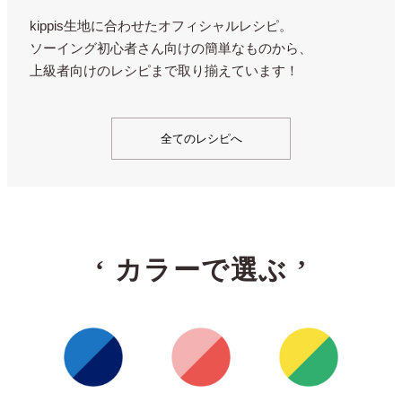
kippis生地に合わせたオフィシャルレシピ。
ソーイング初心者さん向けの簡単なものから、
上級者向けのレシピまで取り揃えています！
全てのレシピへ
‘
カラーで選ぶ
’