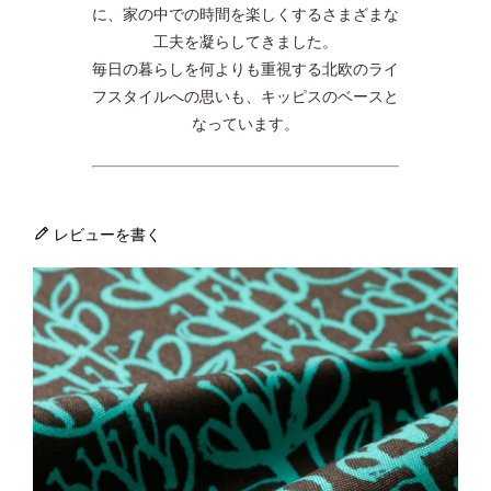
に、家の中での時間を楽しくするさまざまな
工夫を凝らしてきました。
毎日の暮らしを何よりも重視する北欧のライ
フスタイルへの思いも、キッピスのベースと
なっています。
レビューを書く