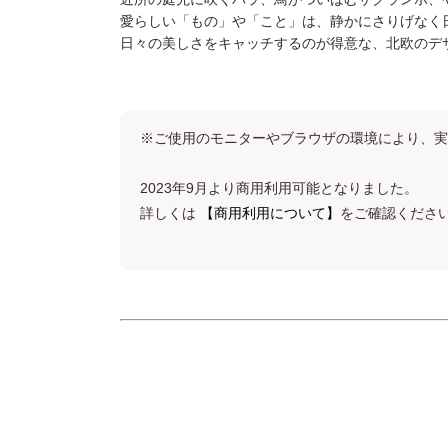
愛らしい「もの」や「こと」は、静かにさりげなく
日々の美しさをキャッチするのが得意な、北欧のデ
※ご使用のモニターやブラウザの環境により、実
2023年9月より商用利用可能となりました。
詳しくは
【商用利用について】
をご確認くださ