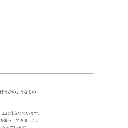
ほうびのようなもの。
テムに仕立てています。
を凝らしてきました。
となっています。