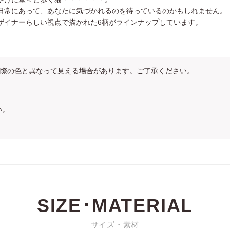
日常にあって、あなたに気づかれるのを待っているのかもしれません。
ザイナーらしい視点で描かれた6柄がラインナップしています。
際の色と異なって見える場合があります。ご了承ください。
い。
SIZE･MATERIAL
サイズ・素材