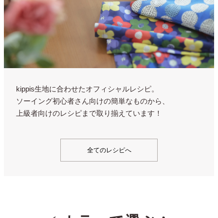
kippis生地に合わせたオフィシャルレシピ。
ソーイング初心者さん向けの簡単なものから、
上級者向けのレシピまで取り揃えています！
全てのレシピへ