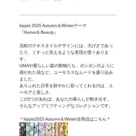
kippis 2025 Autumn＆Winterテーマ
『Humor& Beauty』
北欧のテキスタイルデザインには、大げさであっ
たり、くすっと笑えるような表現が度々ありま
す。
UMAや愛らしい森の動物たち、ポンポンのように
描かれた花など、ユーモラスなムードを盛り込み
ました。
ありふれた日常を鮮やかに彩ってくれるのは、ユ
ーモアと美しさ。
この2つがあれば、あなたの暮らしが動き出す。
そんなアップリフティングなコレクションです。
＊kippis2025 Autumn＆Winter全商品はこちら＊