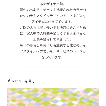
るデザイナー陣。
温かみのあるモチーフや洗練されたカラーづ
かいのテキスタイルデザインを、さまざまな
アイテムに仕立てています。
北欧の人々は寒く長い冬を快適に過ごすため
に、家の中での時間を楽しくするさまざまな
工夫を凝らしてきました。
毎日の暮らしを何よりも重視する北欧のライ
フスタイルへの思いも、キッピスのベースと
なっています。
レビューを書く