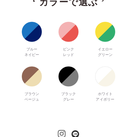
‘
カラーで選ぶ
’
ブルー
ピンク
イエロー
ネイビー
レッド
グリーン
ブラウン
ブラック
ホワイト
ベージュ
グレー
アイボリー