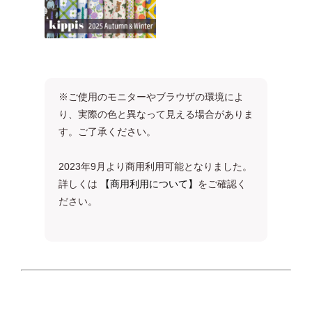
※ご使用のモニターやブラウザの環境によ
り、実際の色と異なって見える場合がありま
す。ご了承ください。
2023年9月より商用利用可能となりました。
詳しくは
【商用利用について】
をご確認く
ださい。