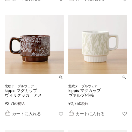
北欧テーブルウェア
北欧テーブルウェア
kippis マグカップ
kippis マグカップ
ヴィリクッカ アメ
ヴァルプ/小枝
¥
2,750
¥
2,750
税込
税込
カートに入れる
カートに入れる