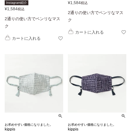
¥
1,584
Instagram紹介
税込
¥
1,584
税込
2通りの使い方でベンリなマス
2通りの使い方でベンリなマス
ク
ク
カートに入れる
カートに入れる
お求めやすい価格になりました。
お求めやすい価格になりました。
kippis
kippis