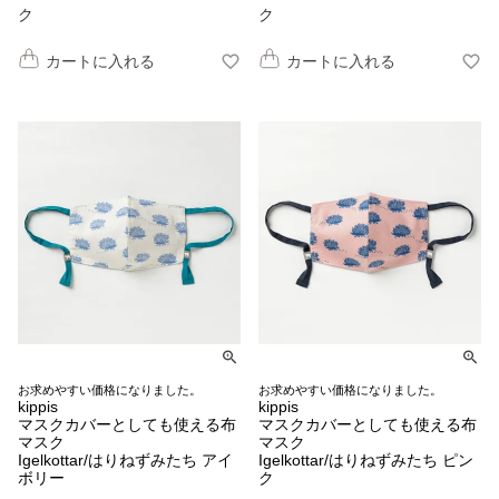
ク
ク
カートに入れる
カートに入れる
お求めやすい価格になりました。
お求めやすい価格になりました。
kippis
kippis
マスクカバーとしても使える布
マスクカバーとしても使える布
マスク
マスク
Igelkottar/はりねずみたち アイ
Igelkottar/はりねずみたち ピン
ボリー
ク