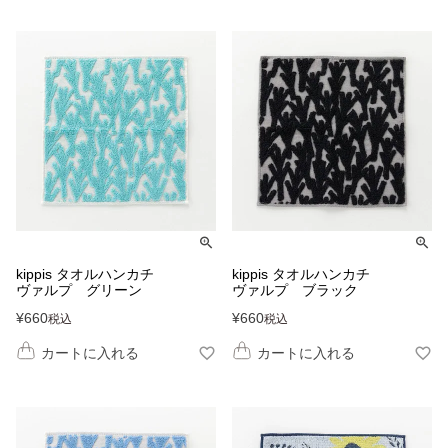
kippis タオルハンカチ
kippis タオルハンカチ
ヴァルプ グリーン
ヴァルプ ブラック
¥
660
¥
660
税込
税込
カートに入れる
カートに入れる