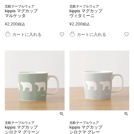
北欧テーブルウェア
北欧テーブルウェア
kippis マグカップ
kippis マグカップ
マルケッタ
ヴィタミーニ
¥
2,200
¥
2,200
税込
税込
カートに入れる
カートに入れる
北欧テーブルウェア
北欧テーブルウェア
kippis マグカップ
kippis マグカップ
シロクマ グリーン
シロクマ グレー