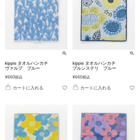
kippis タオルハンカチ
kippis タオルハンカチ
ヴァルプ ブルー
ブルンステリ ブルー
¥
660
¥
660
税込
税込
カートに入れる
カートに入れる