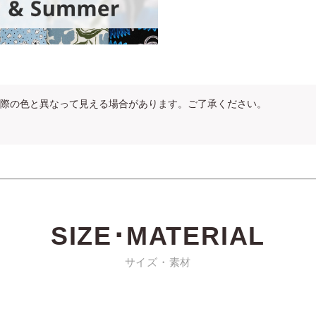
際の色と異なって見える場合があります。ご了承ください。
SIZE･MATERIAL
サイズ・素材