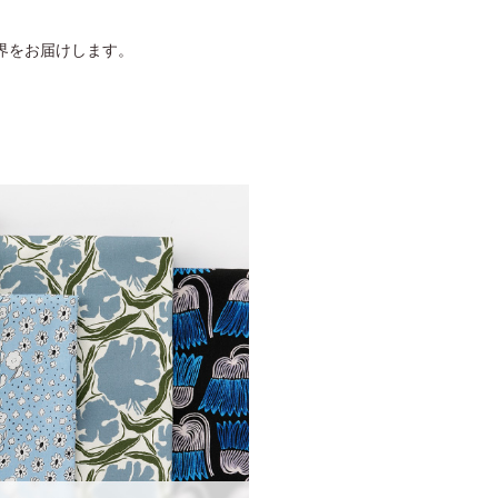
界をお届けします。