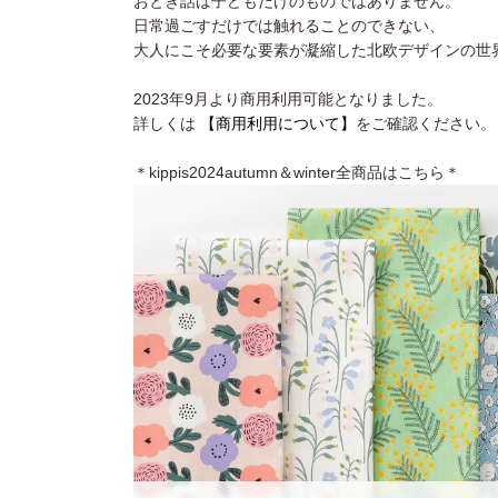
おとぎ話は子どもだけのものではありません。
日常過ごすだけでは触れることのできない、
大人にこそ必要な要素が凝縮した北欧デザインの世
2023年9月より商用利用可能となりました。
詳しくは
【商用利用について】
をご確認ください。
＊kippis2024autumn＆winter全商品はこちら＊