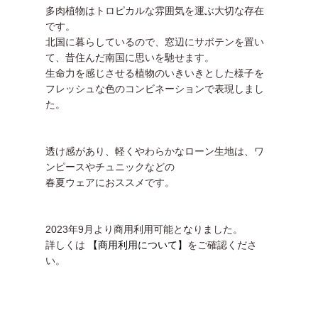
多肉植物はトロピカルな雰囲気を運ぶ大切な存在
です。
北国に暮らしているので、窓辺にサボテンを置い
て、昔住んだ南国に思いを馳せます。
生命力を感じさせる植物のいきいきとした様子を
フレッシュな色のコンビネーションで表現しまし
た。
透け感があり、軽くやわらかなローン生地は、ワ
ンピースやチュニックなどの
春夏ウェアにおススメです。
2023年9月より商用利用可能となりました。
詳しくは
【商用利用について】
をご確認くださ
い。