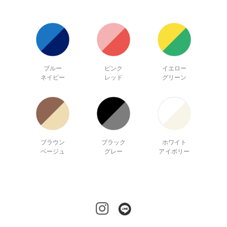
ブルー
ピンク
イエロー
ネイビー
レッド
グリーン
ブラウン
ブラック
ホワイト
ベージュ
グレー
アイボリー