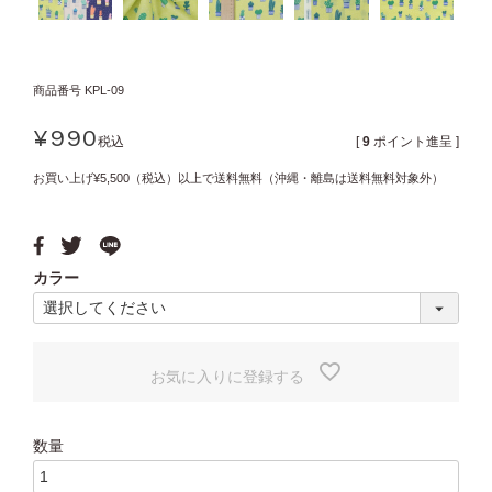
商品番号
KPL-09
¥
990
税込
[
9
ポイント進呈 ]
お買い上げ¥5,500（税込）以上で送料無料（沖縄・離島は送料無料対象外）
カラー
お気に入りに登録する