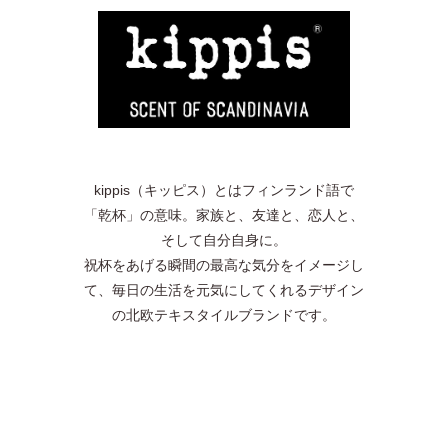
kippis（キッピス）とはフィンランド語で
「乾杯」の意味。家族と、友達と、恋人と、
そして自分自身に。
祝杯をあげる瞬間の最高な気分をイメージし
て、毎日の生活を元気にしてくれるデザイン
の北欧テキスタイルブランドです。