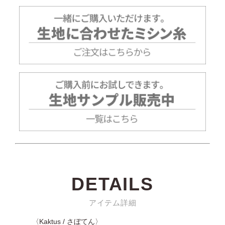
DETAILS
アイテム詳細
〈Kaktus / さぼてん〉