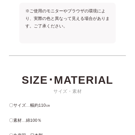
※ご使用のモニターやブラウザの環境によ
り、実際の色と異なって見える場合がありま
す。ご了承ください。
SIZE･MATERIAL
サイズ・素材
〇サイズ…幅約110㎝
〇素材…綿100％