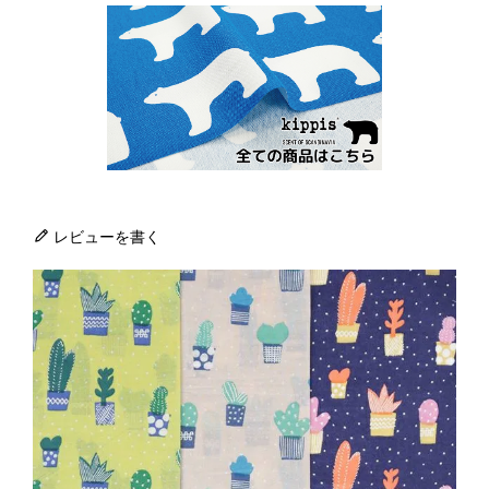
レビューを書く