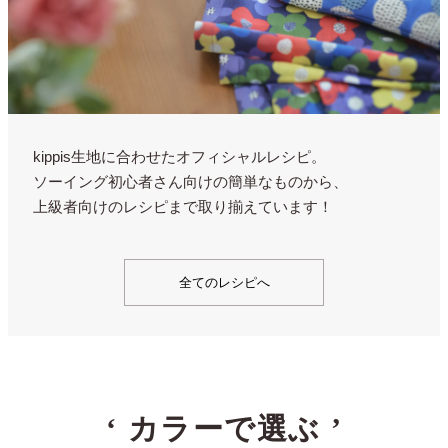
kippis生地に合わせたオフィシャルレシピ。
ソーイング初心者さん向けの簡単なものから、
上級者向けのレシピまで取り揃えています！
全てのレシピへ
‘
カラーで選ぶ
’