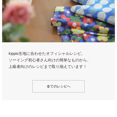
kippis生地に合わせたオフィシャルレシピ。
ソーイング初心者さん向けの簡単なものから、
上級者向けのレシピまで取り揃えています！
全てのレシピへ