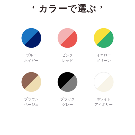
‘
カラーで選ぶ
’
ブルー
ピンク
イエロー
ネイビー
レッド
グリーン
ブラウン
ブラック
ホワイト
ベージュ
グレー
アイボリー