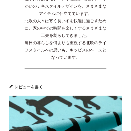
かいのテキスタイルデザインを、さまざまな
アイテムに仕立てています。
北欧の人々は寒く長い冬を快適に過ごすため
に、家の中での時間を楽しくするさまざまな
工夫を凝らしてきました。
毎日の暮らしを何よりも重視する北欧のライ
フスタイルへの思いも、キッピスのベースと
なっています。
レビューを書く