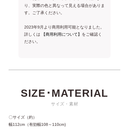
り、実際の色と異なって見える場合がありま
す。ご了承ください。
2023年9月より商用利用可能となりました。
詳しくは
【商用利用について】
をご確認く
ださい。
SIZE･MATERIAL
サイズ・素材
〇サイズ（約）
幅112cm（有効幅108～110cm)