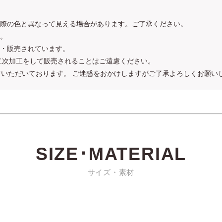
際の色と異なって見える場合があります。ご了承ください。
。
・販売されています。
二次加工をして販売されることはご遠慮ください。
させていただいております。 ご迷惑をおかけしますがご了承よろしくお願い
SIZE･MATERIAL
サイズ・素材