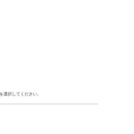
を選択してください。