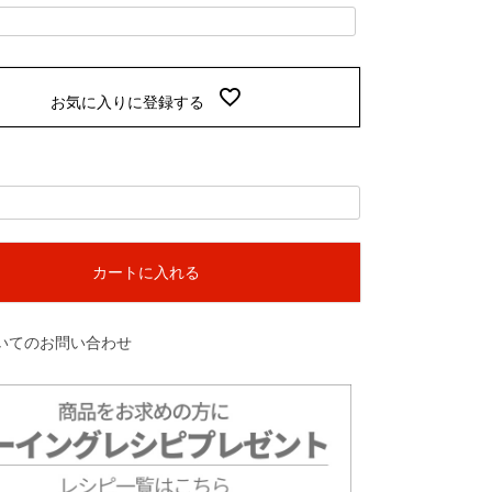
お気に入りに登録する
カートに入れる
いてのお問い合わせ