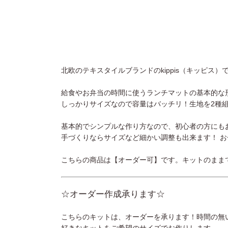
北欧のテキスタイルブランドのkippis（キッピス
給食やお弁当の時間に使うランチマットの基本的な
しっかりサイズなので容量はバッチリ！生地を2種
基本的でシンプルな作り方なので、初心者の方にも
手づくりならサイズなど細かい調整も出来ます！ お
こちらの商品は【オーダー可】です。キットのまま
☆オーダー作成承ります☆
こちらのキットは、オーダーを承ります！時間の無