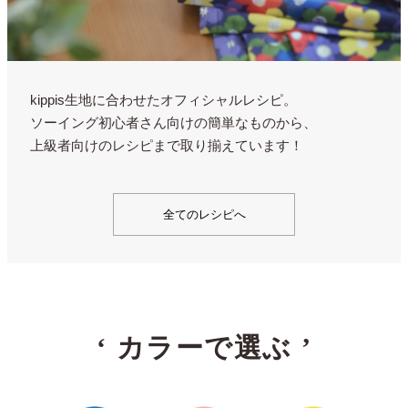
kippis生地に合わせたオフィシャルレシピ。
ソーイング初心者さん向けの簡単なものから、
上級者向けのレシピまで取り揃えています！
全てのレシピへ
‘
カラーで選ぶ
’