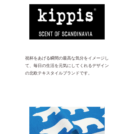
祝杯をあげる瞬間の最高な気分をイメージし
て、毎日の生活を元気にしてくれるデザイン
の北欧テキスタイルブランドです。