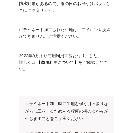
防水効果があるので、雨の日のお出かけバッグな
どにピッタリです。
〇ラミネート加工された生地は、アイロンや洗濯
ができません。ご注意ください。
2023年9月より商用利用可能となりました。
詳しくは
【商用利用について】
をご確認くださ
い。
※ラミネート加工時に生地を強く引っ張りな
がら加工をするためある程度の柄のゆがみが
生じますことをご了承ください。