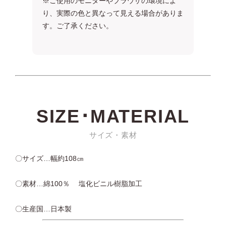
※ご使用のモニターやブラウザの環境によ
り、実際の色と異なって見える場合がありま
す。ご了承ください。
SIZE･MATERIAL
サイズ・素材
〇サイズ…幅約108㎝
〇素材…綿100％ 塩化ビニル樹脂加工
〇生産国…日本製