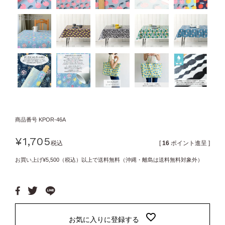
商品番号
KPOR-46A
¥
1,705
税込
[
16
ポイント進呈 ]
お買い上げ¥5,500（税込）以上で送料無料（沖縄・離島は送料無料対象外）
お気に入りに登録する