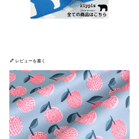
レビューを書く