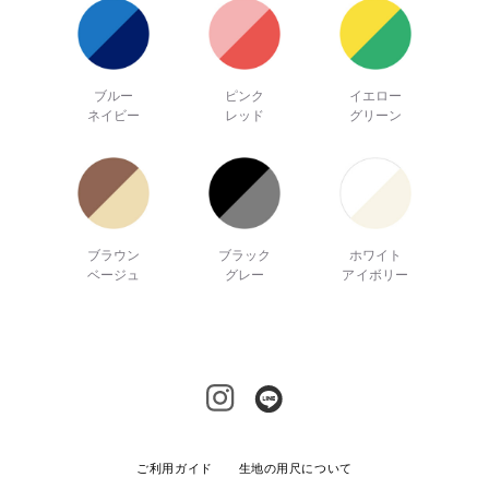
ブルー
ピンク
イエロー
ネイビー
レッド
グリーン
ブラウン
ブラック
ホワイト
ベージュ
グレー
アイボリー
ご利用ガイド
生地の用尺について