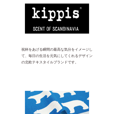
祝杯をあげる瞬間の最高な気分をイメージし
て、毎日の生活を元気にしてくれるデザイン
の北欧テキスタイルブランドです。