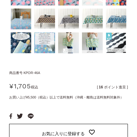
商品番号
KPOR-46A
¥
1,705
税込
[
16
ポイント進呈 ]
お買い上げ¥5,500（税込）以上で送料無料（沖縄・離島は送料無料対象外）
お気に入りに登録する