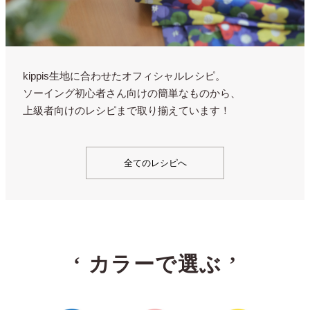
kippis生地に合わせたオフィシャルレシピ。
ソーイング初心者さん向けの簡単なものから、
上級者向けのレシピまで取り揃えています！
全てのレシピへ
‘
カラーで選ぶ
’