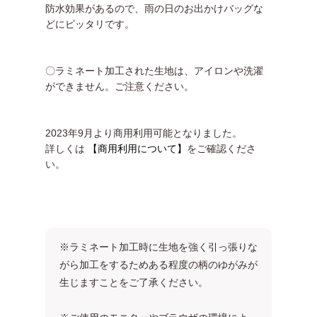
防水効果があるので、雨の日のお出かけバッグな
どにピッタリです。
〇ラミネート加工された生地は、アイロンや洗濯
ができません。ご注意ください。
2023年9月より商用利用可能となりました。
詳しくは
【商用利用について】
をご確認くださ
い。
※ラミネート加工時に生地を強く引っ張りな
がら加工をするためある程度の柄のゆがみが
生じますことをご了承ください。