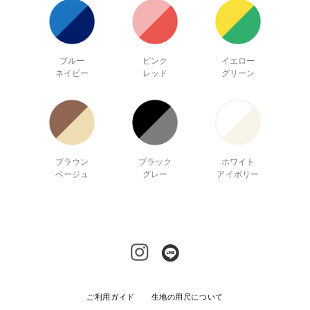
ブルー
ピンク
イエロー
ネイビー
レッド
グリーン
ブラウン
ブラック
ホワイト
ベージュ
グレー
アイボリー
ご利用ガイド
生地の用尺について