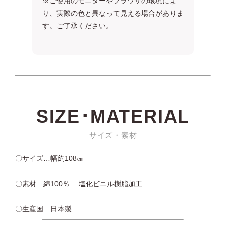
※ご使用のモニターやブラウザの環境によ
り、実際の色と異なって見える場合がありま
す。ご了承ください。
SIZE･MATERIAL
サイズ・素材
〇サイズ…幅約108㎝
〇素材…綿100％ 塩化ビニル樹脂加工
〇生産国…日本製