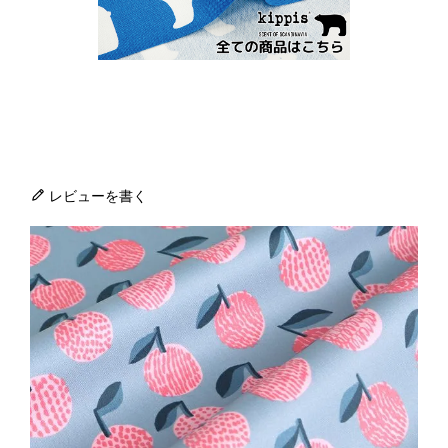
レビューを書く