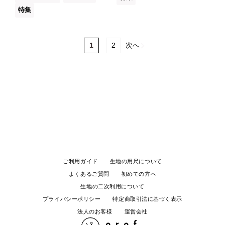
特集
1
2
次へ
ご利用ガイド
生地の用尺について
よくあるご質問
初めての方へ
生地の二次利用について
プライバシーポリシー
特定商取引法に基づく表示
法人のお客様
運営会社