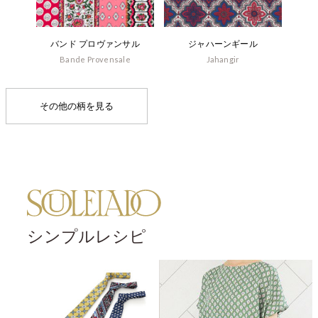
バンド プロヴァンサル
ジャハーンギール
Bande Provensale
Jahangir
その他の柄を見る
シンプルレシピ