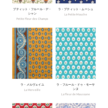
プティット・フルール・デ・
ラ・プティット・ムーシュ
シャン
La Petite Mouche
Petite Fleur des Champs
ラ・メルヴェイユ
ラ・フルール・ドゥ・モーサ
ンヌ
La Merveille
La Fleur de Maussane