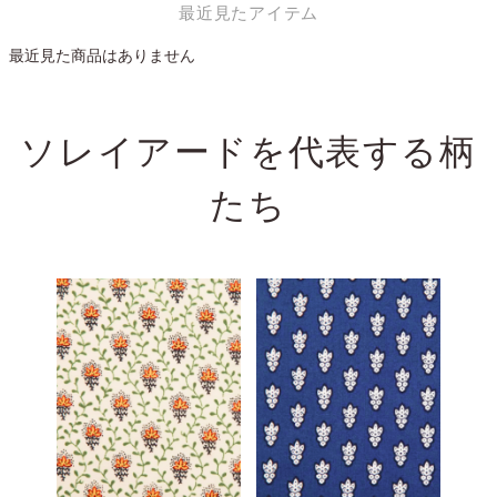
最近見たアイテム
最近見た商品はありません
ソレイアードを代表する
柄
たち