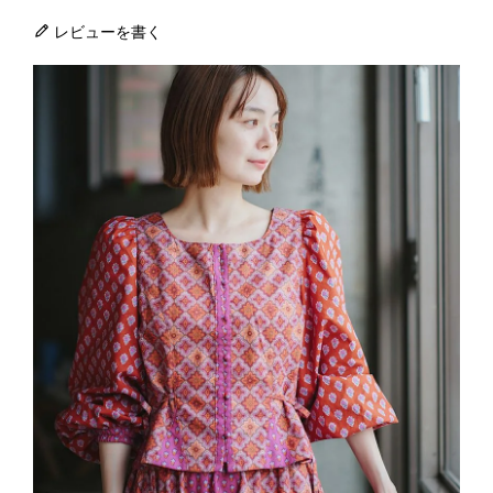
レビューを書く