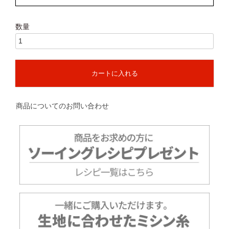
カートに入れる
商品についてのお問い合わせ