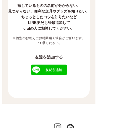
探しているものの名前が分からない、
見つからない、
便利な道具やグッズを知りたい、
ちょっとしたコツを知りたいなど
LINE友だち登録追加して
crafの人に相談してください。
※個別のお答えにお時間頂く場合がございます。
ご了承ください。
友達を追加する