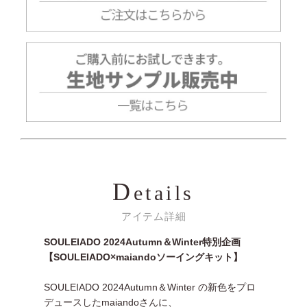
D
etails
アイテム詳細
SOULEIADO 2024Autumn＆Winter特別企画
【SOULEIADO×maiandoソーイングキット】
SOULEIADO 2024Autumn＆Winter の新色をプロ
デュースしたmaiandoさんに、