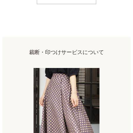
裁断・印つけサービスについて