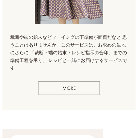
裁断や端の始末などソーイングの下準備が面倒だなと
思
うことはありませんか。このサービスは、お求めの生地
にさらに
「裁断・端の始末・レシピ指示の合印」までの
準備工程を承り、
レシピと一緒にお届けするサービスで
す