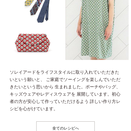
ソレイアードをライフスタイルに取り入れていただきた
いという願いと、
ご家庭でソーイングを楽しんでいただ
きたいという思いから
生まれました。ポーチやバッグ、
キッズウェアやレディスウェアを
展開しています。初心
者の方が安心して作っていただけるよう
詳しい作り方レ
シピを心がけています。
全てのレシピへ