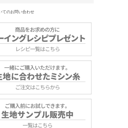
いてのお問い合わせ