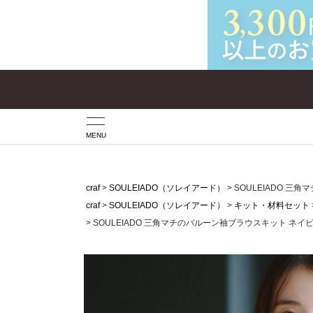
MENU
craf
SOULEIADO（ソレイアード）
SOULEIADO 
craf
SOULEIADO（ソレイアード）
キット・材料セット
SOULEIADO 三角マチのバルーン袖ブラウスキット ネイ