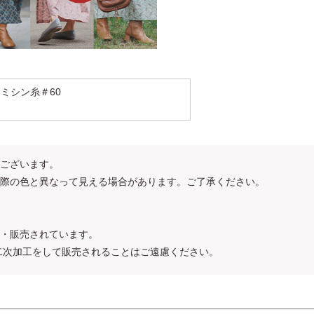
ミシン糸＃60
ございます。
際の色と異なって見える場合があります。ご了承ください。
・販売されています。
二次加工をして販売されることはご遠慮ください。