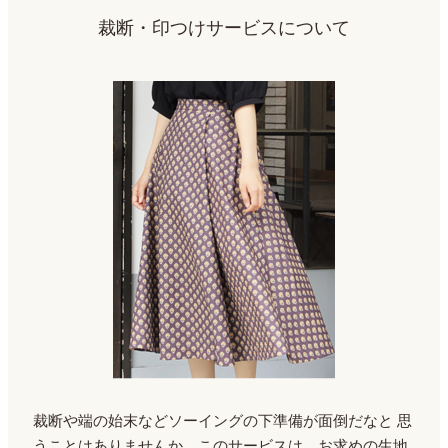
裁断・印つけサービスについて
裁断や端の始末などソーイングの下準備が面倒だなと
思
うことはありませんか。このサービスは、お求めの生地