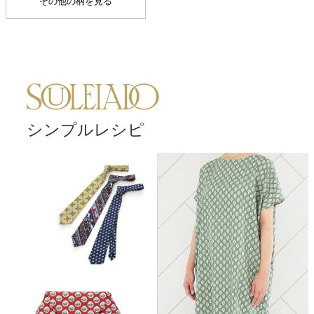
その他の柄を見る
シンプルレシピ