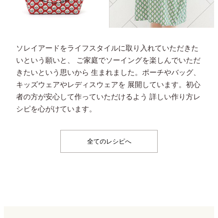
ソレイアードをライフスタイルに取り入れていただきた
いという願いと、
ご家庭でソーイングを楽しんでいただ
きたいという思いから
生まれました。ポーチやバッグ、
キッズウェアやレディスウェアを
展開しています。初心
者の方が安心して作っていただけるよう
詳しい作り方レ
シピを心がけています。
全てのレシピへ