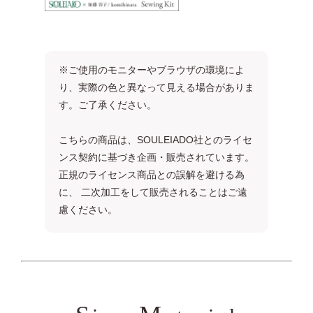
※ご使用のモニターやブラウザの環境によ
り、実際の色と異なって見える場合がありま
す。ご了承ください。
こちらの商品は、SOULEIADO社とのライセ
ンス契約に基づき企画・販売されています。
正規のライセンス商品との誤解を避ける為
に、 二次加工をして販売されることはご遠
慮ください。