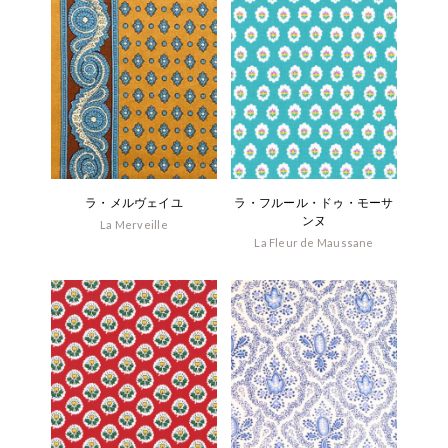
ラ・メルヴェイユ
ラ・フルール・ドゥ・モーサ
ンヌ
La Merveille
La Fleur de Maussane