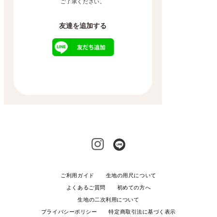
ご了承ください。
友達を追加する
ご利用ガイド
生地の用尺について
よくあるご質問
初めての方へ
生地の二次利用について
プライバシーポリシー
特定商取引法に基づく表示