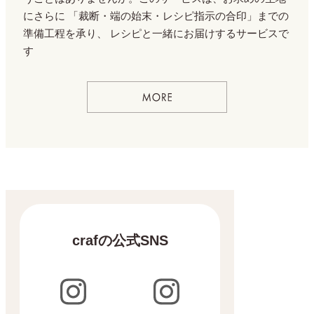
にさらに
「裁断・端の始末・レシピ指示の合印」までの
準備工程を承り、
レシピと一緒にお届けするサービスで
す
crafの公式SNS