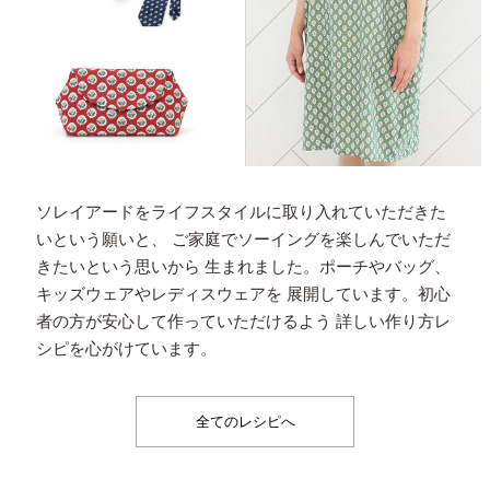
ソレイアードをライフスタイルに取り入れていただきた
いという願いと、
ご家庭でソーイングを楽しんでいただ
きたいという思いから
生まれました。ポーチやバッグ、
キッズウェアやレディスウェアを
展開しています。初心
者の方が安心して作っていただけるよう
詳しい作り方レ
シピを心がけています。
全てのレシピへ