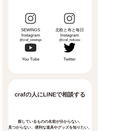
SEWINGS
北欧と布と毎日
Instagram
Instagram
@craf_sewings
@craf_hokuou
You Tube
Twitter
crafの人にLINEで相談する
探しているものの名前が分からない、
見つからない、
便利な道具やグッズを知りたい、