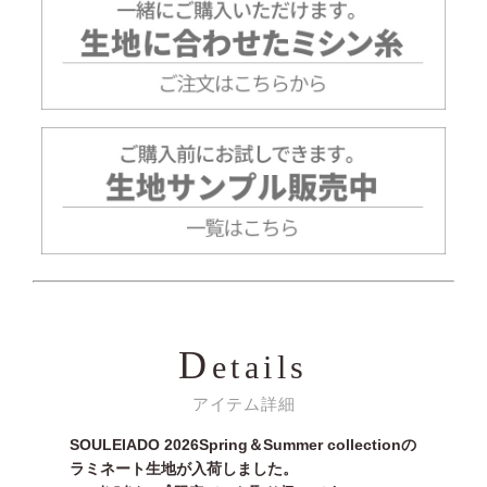
D
etails
アイテム詳細
SOULEIADO 2026Spring＆Summer collectionの
ラミネート生地が入荷しました。