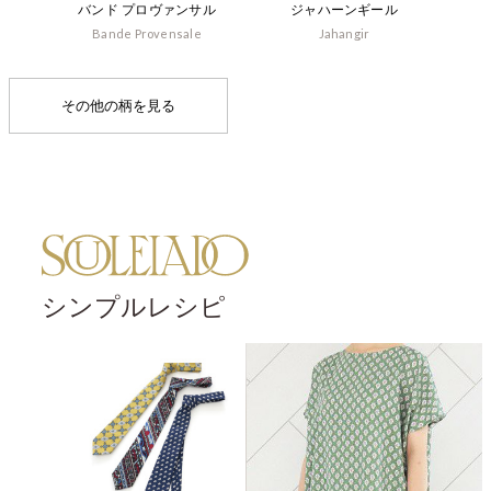
バンド プロヴァンサル
ジャハーンギール
Bande Provensale
Jahangir
その他の柄を見る
シンプルレシピ