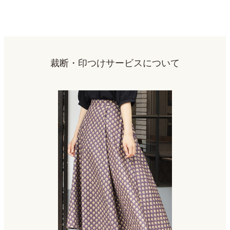
裁断・印つけサービスについて