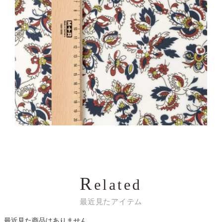
R
elated
最近見たアイテム
最近見た商品はありません