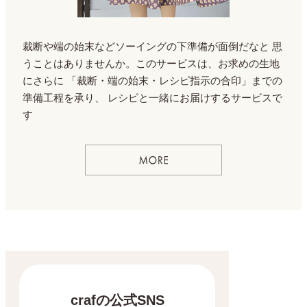
裁断や端の始末などソーイングの下準備が面倒だなと
思
うことはありませんか。このサービスは、お求めの生地
にさらに
「裁断・端の始末・レシピ指示の合印」までの
準備工程を承り、
レシピと一緒にお届けするサービスで
す
crafの公式SNS