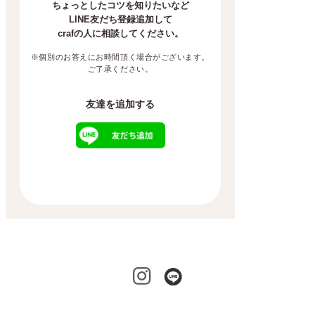
ちょっとしたコツを知りたいなど
LINE友だち登録追加して
crafの人に相談してください。
※個別のお答えにお時間頂く場合がございます。
ご了承ください。
友達を追加する