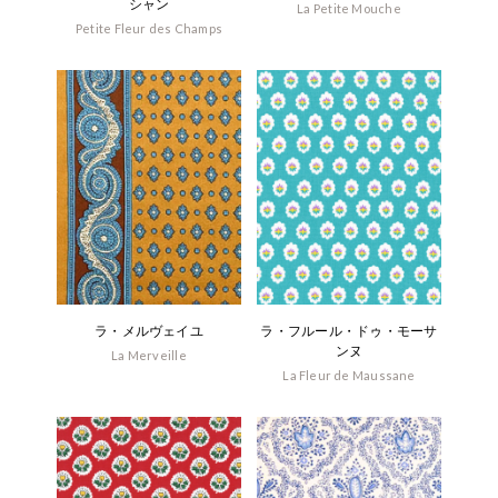
シャン
La Petite Mouche
Petite Fleur des Champs
ラ・メルヴェイユ
ラ・フルール・ドゥ・モーサ
ンヌ
La Merveille
La Fleur de Maussane