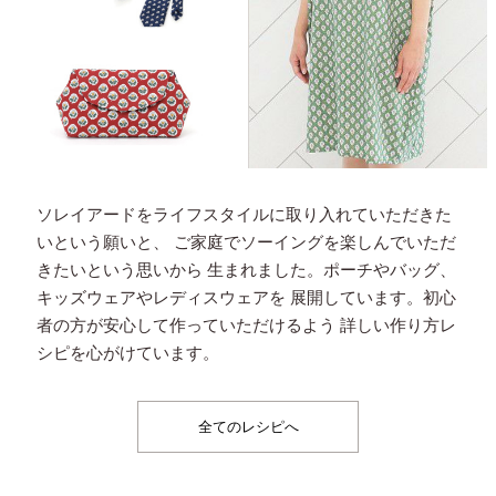
ソレイアードをライフスタイルに取り入れていただきた
いという願いと、
ご家庭でソーイングを楽しんでいただ
きたいという思いから
生まれました。ポーチやバッグ、
キッズウェアやレディスウェアを
展開しています。初心
者の方が安心して作っていただけるよう
詳しい作り方レ
シピを心がけています。
全てのレシピへ