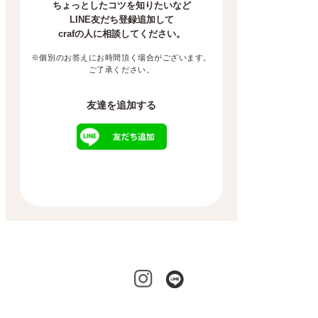
ちょっとしたコツを知りたいなど
LINE友だち登録追加して
crafの人に相談してください。
※個別のお答えにお時間頂く場合がございます。
ご了承ください。
友達を追加する