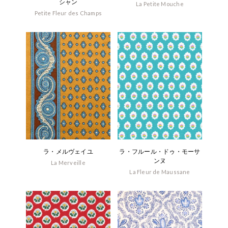
シャン
La Petite Mouche
Petite Fleur des Champs
ラ・メルヴェイユ
ラ・フルール・ドゥ・モーサ
ンヌ
La Merveille
La Fleur de Maussane