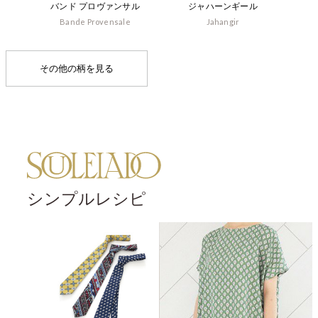
バンド プロヴァンサル
ジャハーンギール
Bande Provensale
Jahangir
その他の柄を見る
シンプルレシピ