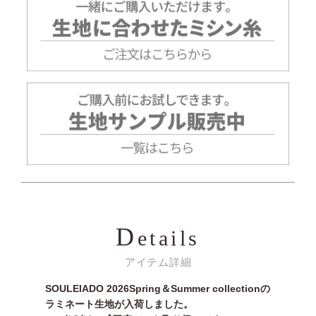
D
etails
アイテム詳細
SOULEIADO 2026Spring＆Summer collectionの
ラミネート生地が入荷しました。