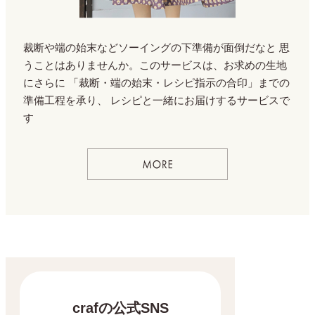
裁断や端の始末などソーイングの下準備が面倒だなと
思
うことはありませんか。このサービスは、お求めの生地
にさらに
「裁断・端の始末・レシピ指示の合印」までの
準備工程を承り、
レシピと一緒にお届けするサービスで
す
crafの公式SNS