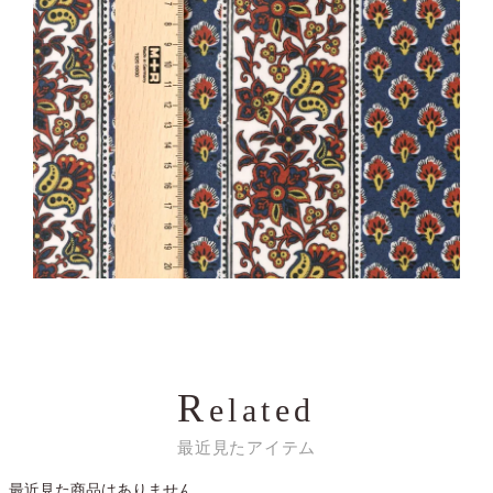
R
elated
最近見たアイテム
最近見た商品はありません