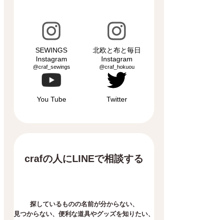
SEWINGS
北欧と布と毎日
Instagram
Instagram
@craf_sewings
@craf_hokuou
You Tube
Twitter
crafの人にLINEで相談する
探しているものの名前が分からない、
見つからない、
便利な道具やグッズを知りたい、