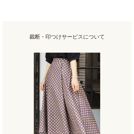
裁断・印つけサービスについて