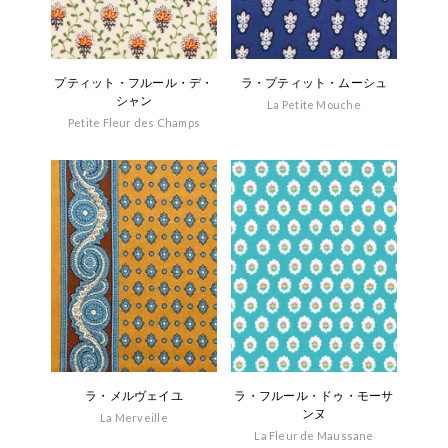
プティット・フルール・デ・
ラ・プティット・ムーシュ
シャン
La Petite Mouche
Petite Fleur des Champs
ラ・メルヴェイユ
ラ・フルール・ドゥ・モーサ
ンヌ
La Merveille
La Fleur de Maussane