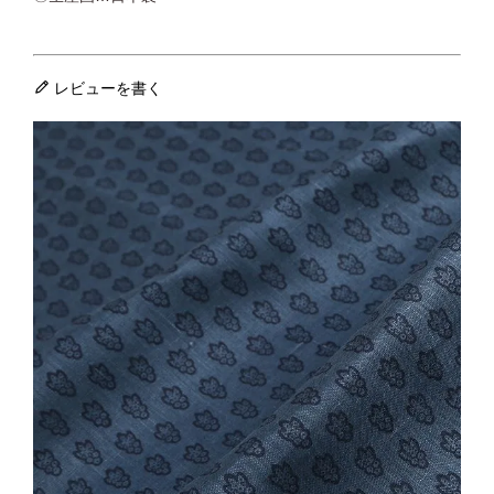
レビューを書く