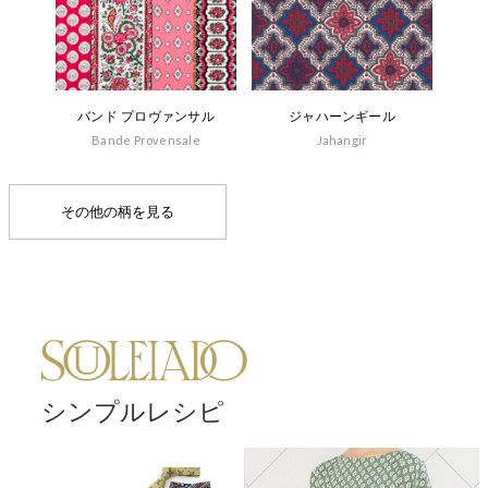
バンド プロヴァンサル
ジャハーンギール
Bande Provensale
Jahangir
その他の柄を見る
シンプルレシピ