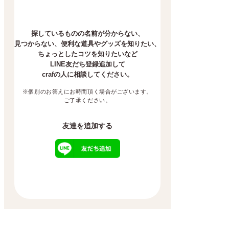
探しているものの名前が分からない、
見つからない、
便利な道具やグッズを知りたい、
ちょっとしたコツを知りたいなど
LINE友だち登録追加して
crafの人に相談してください。
※個別のお答えにお時間頂く場合がございます。
ご了承ください。
友達を追加する