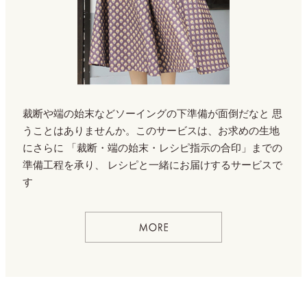
裁断や端の始末などソーイングの下準備が面倒だなと
思
うことはありませんか。このサービスは、お求めの生地
にさらに
「裁断・端の始末・レシピ指示の合印」までの
準備工程を承り、
レシピと一緒にお届けするサービスで
す