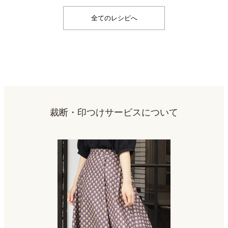
全てのレシピへ
裁断・印つけサービスについて