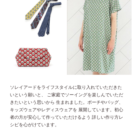
ソレイアードをライフスタイルに取り入れていただきた
いという願いと、
ご家庭でソーイングを楽しんでいただ
きたいという思いから
生まれました。ポーチやバッグ、
キッズウェアやレディスウェアを
展開しています。初心
者の方が安心して作っていただけるよう
詳しい作り方レ
シピを心がけています。