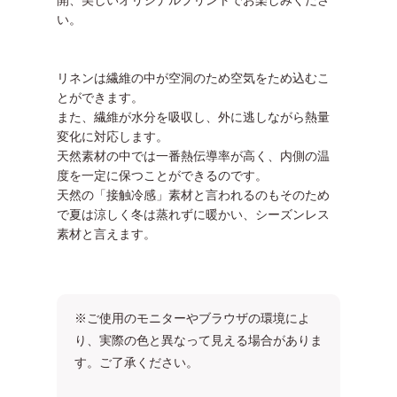
い。
リネンは繊維の中が空洞のため空気をため込むこ
とができます。
また、繊維が水分を吸収し、外に逃しながら熱量
変化に対応します。
天然素材の中では一番熱伝導率が高く、内側の温
度を一定に保つことができるのです。
天然の「接触冷感」素材と言われるのもそのため
で夏は涼しく冬は蒸れずに暖かい、シーズンレス
素材と言えます。
※ご使用のモニターやブラウザの環境によ
り、実際の色と異なって見える場合がありま
す。ご了承ください。