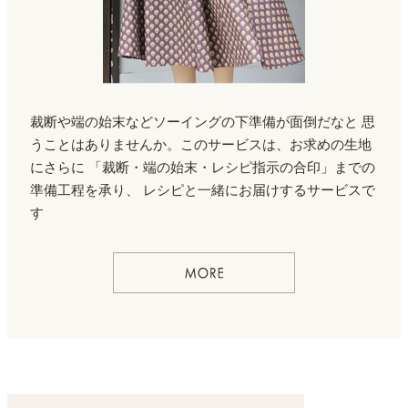
裁断や端の始末などソーイングの下準備が面倒だなと
思
うことはありませんか。このサービスは、お求めの生地
にさらに
「裁断・端の始末・レシピ指示の合印」までの
準備工程を承り、
レシピと一緒にお届けするサービスで
す