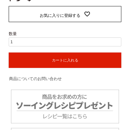
お気に入りに登録する
カートに入れる
商品についてのお問い合わせ