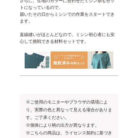
さらに、生地のカラーに合わせたミシン糸もセッ
トになっているので、
届いたその日からミシンでの作業をスタートでき
ます。
直線縫いがほとんどなので、ミシン初心者にも安
心して挑戦できる材料セットです。
※ご使用のモニターやブラウザの環境によ
り、実際の色と異なって見える場合がありま
す。ご了承ください。
※個体により柄の出方が異なります。
※こちらの商品は、ライセンス契約に基づき