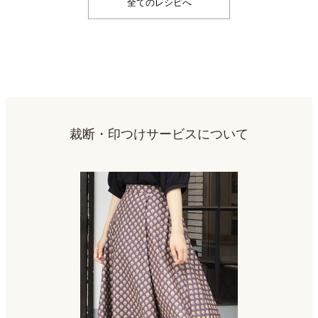
全てのレシピへ
裁断・印つけサービスについて