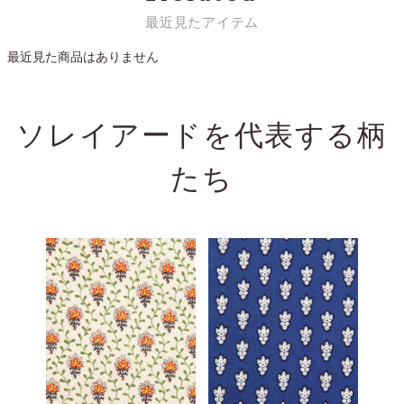
最近見たアイテム
最近見た商品はありません
ソレイアードを代表する
柄
たち