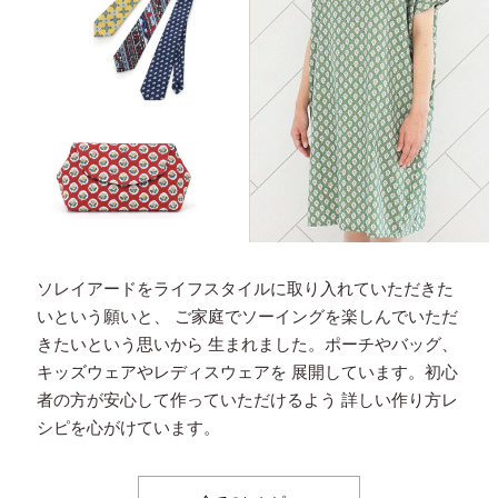
ソレイアードをライフスタイルに取り入れていただきた
いという願いと、
ご家庭でソーイングを楽しんでいただ
きたいという思いから
生まれました。ポーチやバッグ、
キッズウェアやレディスウェアを
展開しています。初心
者の方が安心して作っていただけるよう
詳しい作り方レ
シピを心がけています。