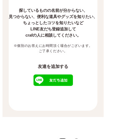
探しているものの名前が分からない、
見つからない、
便利な道具やグッズを知りたい、
ちょっとしたコツを知りたいなど
LINE友だち登録追加して
crafの人に相談してください。
※個別のお答えにお時間頂く場合がございます。
ご了承ください。
友達を追加する