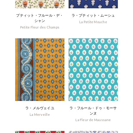
プティット・フルール・デ・
ラ・プティット・ムーシュ
シャン
La Petite Mouche
Petite Fleur des Champs
ラ・メルヴェイユ
ラ・フルール・ドゥ・モーサ
ンヌ
La Merveille
La Fleur de Maussane