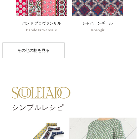
バンド プロヴァンサル
ジャハーンギール
Bande Provensale
Jahangir
その他の柄を見る
シンプルレシピ