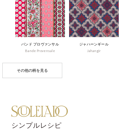
バンド プロヴァンサル
ジャハーンギール
Bande Provensale
Jahangir
その他の柄を見る
シンプルレシピ