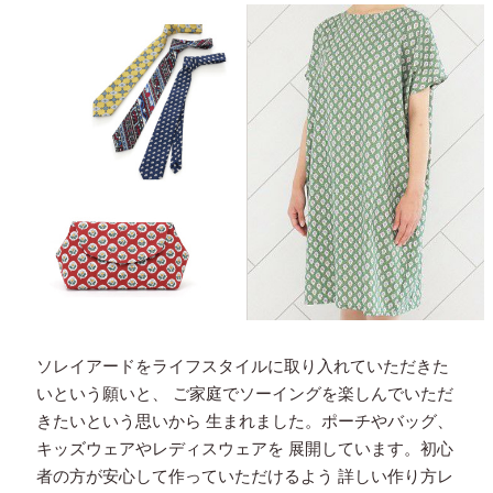
ソレイアードをライフスタイルに取り入れていただきた
いという願いと、
ご家庭でソーイングを楽しんでいただ
きたいという思いから
生まれました。ポーチやバッグ、
キッズウェアやレディスウェアを
展開しています。初心
者の方が安心して作っていただけるよう
詳しい作り方レ