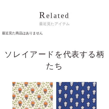
R
elated
最近見たアイテム
最近見た商品はありません
ソレイアードを代表する
柄
たち