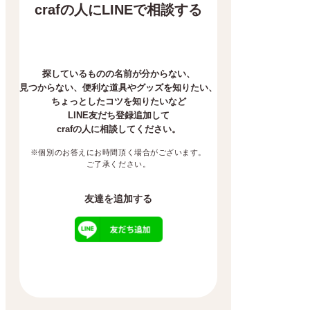
crafの人にLINEで相談する
探しているものの名前が分からない、
見つからない、
便利な道具やグッズを知りたい、
ちょっとしたコツを知りたいなど
LINE友だち登録追加して
crafの人に相談してください。
※個別のお答えにお時間頂く場合がございます。
ご了承ください。
友達を追加する