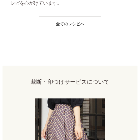
シピを心がけています。
全てのレシピへ
裁断・印つけサービスについて