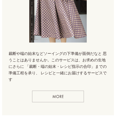
裁断や端の始末などソーイングの下準備が面倒だなと
思
うことはありませんか。このサービスは、お求めの生地
にさらに
「裁断・端の始末・レシピ指示の合印」までの
準備工程を承り、
レシピと一緒にお届けするサービスで
す