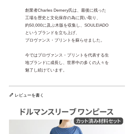
創業者Charles Demery氏は、最後に残った
工場を歴史と文化保存の為に買い取り、
約50,000に及ぶ木版を収集し、SOULEIADO
というブランドを立ち上げ、
プロヴァンス・プリントを蘇らせました。
今ではプロヴァンス・プリントを代表する生
地ブランドに成長し、世界中の多くの人々を
魅了し続けています。
レビューを書く