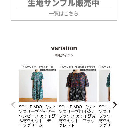
SOULEIADO ドルマ
SOULEIADO ドルマ
SOULEIADO 
ンスリーブギャザー
ンスリーブ切り替え
ンスリーブ切り
ワンピース カット済
ブラウス カット済み
ブラウス カッ
み材料セット ディ
材料セット ブラッ
材料セット デ
ープグリーン
クレッド
プグリーン