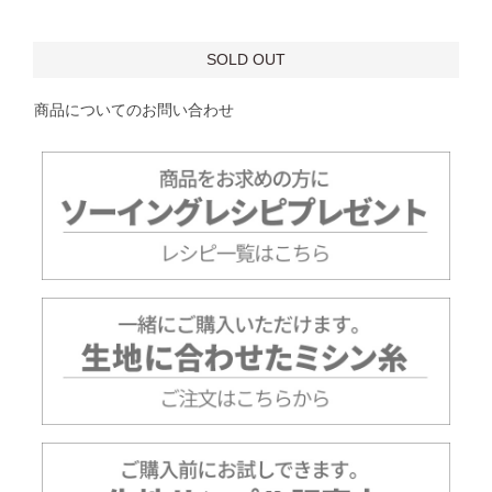
SOLD OUT
商品についてのお問い合わせ