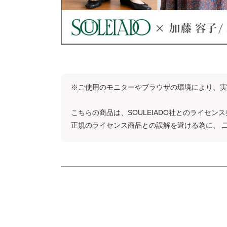
※ご使用のモニターやブラウザの環境により、実
こちらの商品は、SOULEIADO社とのライセ
正規のライセンス商品との誤解を避ける為に、 