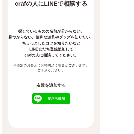
crafの人にLINEで相談する
探しているものの名前が分からない、
見つからない、
便利な道具やグッズを知りたい、
ちょっとしたコツを知りたいなど
LINE友だち登録追加して
crafの人に相談してください。
※個別のお答えにお時間頂く場合がございます。
ご了承ください。
友達を追加する