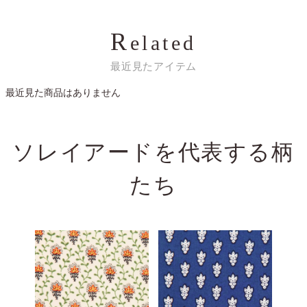
R
elated
最近見たアイテム
最近見た商品はありません
ソレイアードを代表する
柄
たち