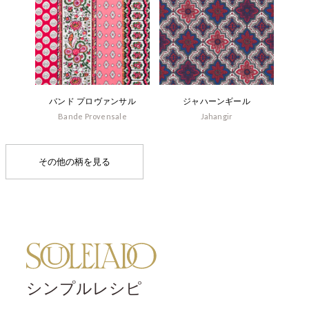
バンド プロヴァンサル
ジャハーンギール
Bande Provensale
Jahangir
その他の柄を見る
シンプルレシピ