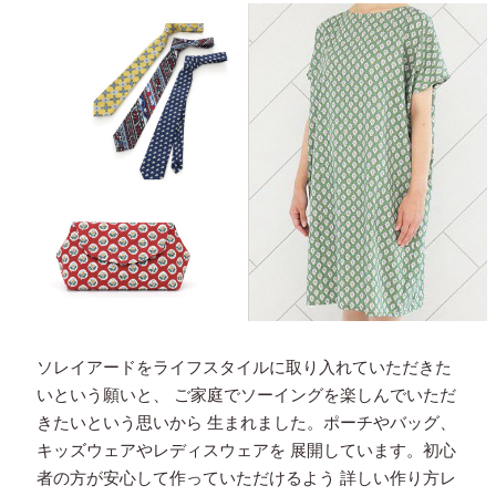
ソレイアードをライフスタイルに取り入れていただきた
いという願いと、
ご家庭でソーイングを楽しんでいただ
きたいという思いから
生まれました。ポーチやバッグ、
キッズウェアやレディスウェアを
展開しています。初心
者の方が安心して作っていただけるよう
詳しい作り方レ