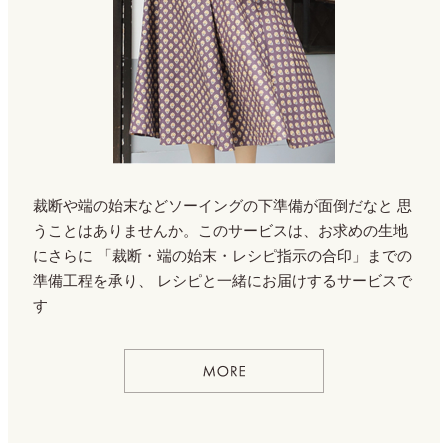
裁断や端の始末などソーイングの下準備が面倒だなと
思
うことはありませんか。このサービスは、お求めの生地
にさらに
「裁断・端の始末・レシピ指示の合印」までの
準備工程を承り、
レシピと一緒にお届けするサービスで
す