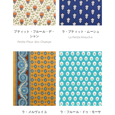
プティット・フルール・デ・
ラ・プティット・ムーシュ
シャン
La Petite Mouche
Petite Fleur des Champs
ラ・メルヴェイユ
ラ・フルール・ドゥ・モーサ