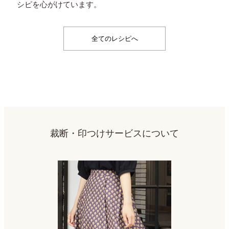
シピを心がけています。
全てのレシピへ
裁断・印つけサービスについて